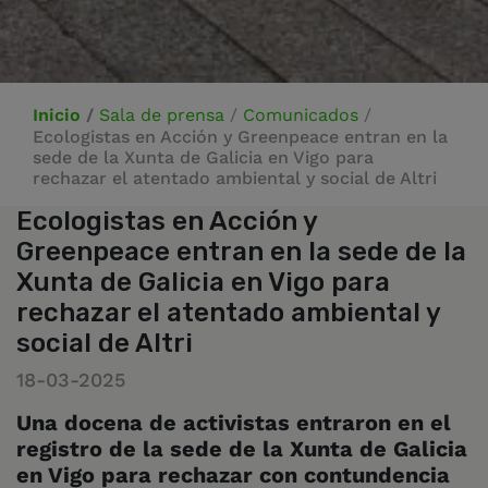
Inicio
/
Sala de prensa
/
Comunicados
/
Ecologistas en Acción y Greenpeace entran en la
sede de la Xunta de Galicia en Vigo para
rechazar el atentado ambiental y social de Altri
Ecologistas en Acción y
Greenpeace entran en la sede de la
Xunta de Galicia en Vigo para
rechazar el atentado ambiental y
social de Altri
18-03-2025
Una docena de activistas entraron en el
registro de la sede de la Xunta de Galicia
en Vigo para rechazar con contundencia