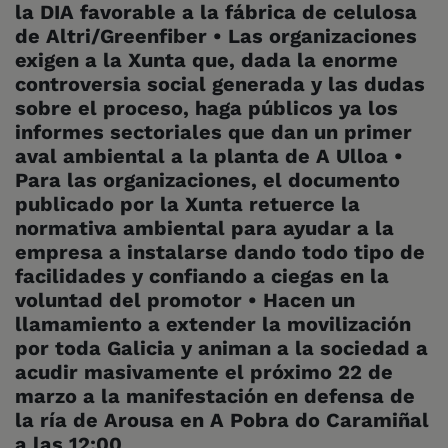
la DIA favorable a la fábrica de celulosa
de Altri/Greenfiber
• Las organizaciones
exigen a la Xunta que, dada la enorme
controversia social generada y las dudas
sobre el proceso, haga públicos ya los
informes sectoriales que dan un primer
aval ambiental a la planta de A Ulloa
•
Para las organizaciones, el documento
publicado por la Xunta retuerce la
normativa ambiental para ayudar a la
empresa a instalarse dando todo tipo de
facilidades y confiando a ciegas en la
voluntad del promotor
• Hacen un
llamamiento a extender la movilización
por toda Galicia y animan a la sociedad a
acudir masivamente el próximo 22 de
marzo a la manifestación en defensa de
la ría de Arousa en A Pobra do Caramiñal
a las 12:00