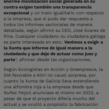
enorme movilización social generada en su
contra exigen también una transparencia
excepcional
y un trato igualitario con respecto
a la empresa, que sí pudo dar respuesta a
todos los informes sectoriales de manera
detallada, según afirmó su CEO, José Soares de
Pina. Cualquier ciudadano ou ciudadana gallega
es parte interesada en esto.
Venimos a exigir a
la Xunta que informe de igual manera a la
ciudadanía y que deje de actuar como juez y
parte
”, afirman desde las organizaciones.
Según Ecologistas en Acción y Greenpreace, la
DIA favorable a Altri no causó sorpresa, por
cuanto la Xunta de Galicia lleva extendiendo
una alfombra roja a la empresa desde que
Nuñez Feijoó anunciase el mismo en 2022, a
pesar de que el proyecto difería mucho del
actual y se ocultó a propósito la fabricación