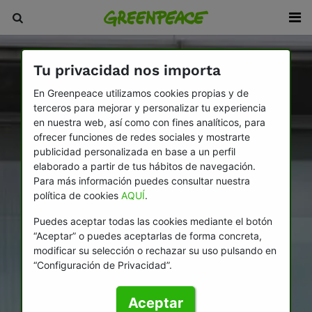
Tu privacidad nos importa
En Greenpeace utilizamos cookies propias y de
terceros para mejorar y personalizar tu experiencia
en nuestra web, así como con fines analíticos, para
ofrecer funciones de redes sociales y mostrarte
publicidad personalizada en base a un perfil
elaborado a partir de tus hábitos de navegación.
Para más información puedes consultar nuestra
política de cookies
AQUÍ
.
Puedes aceptar todas las cookies mediante el botón
“Aceptar” o puedes aceptarlas de forma concreta,
modificar su selección o rechazar su uso pulsando en
“Configuración de Privacidad”.
Aceptar