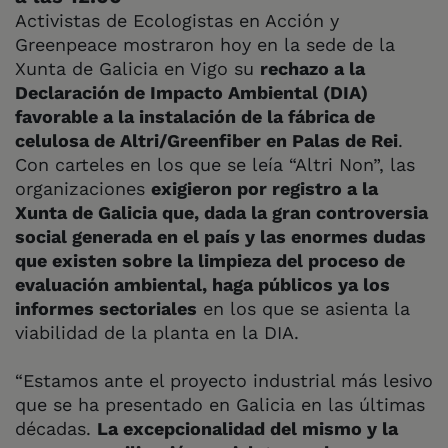
Activistas de Ecologistas en Acción y
Greenpeace mostraron hoy en la sede de la
Xunta de Galicia en Vigo su
rechazo a la
Declaración de Impacto Ambiental (DIA)
favorable a la instalación de la fábrica de
celulosa de Altri/Greenfiber en Palas de Rei
.
Con carteles en los que se leía “Altri Non”, las
organizaciones
exigieron por registro a la
Xunta de Galicia que, dada la gran controversia
social generada en el país y las enormes dudas
que existen sobre la limpieza del proceso de
evaluación ambiental, haga públicos ya los
informes sectoriales
en los que se asienta la
viabilidad de la planta en la DIA.
“Estamos ante el proyecto industrial más lesivo
que se ha presentado en Galicia en las últimas
décadas.
La excepcionalidad del mismo y la