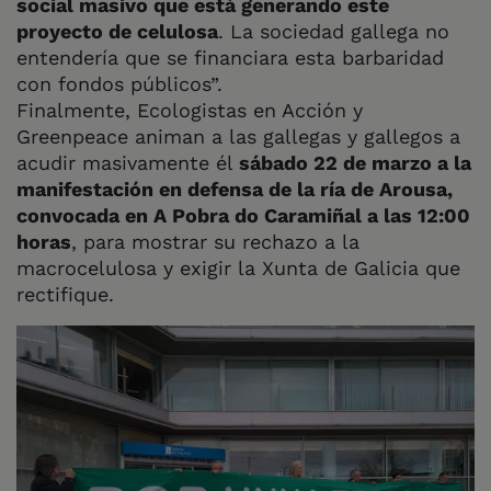
social masivo que está generando este
proyecto de celulosa
. La sociedad gallega no
entendería que se financiara esta barbaridad
con fondos públicos”.
Finalmente, Ecologistas en Acción y
Greenpeace animan a las gallegas y gallegos a
acudir masivamente él
sábado 22 de marzo a la
manifestación en defensa de la ría de Arousa,
convocada en A Pobra do Caramiñal a las 12:00
horas
, para mostrar su rechazo a la
macrocelulosa y exigir la Xunta de Galicia que
rectifique.