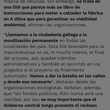
masiva de celulosa. Sin embargo,
se trata de
una DIA que parece más un libro de
instrucciones para meter a calzador la fábrica
en A Ulloa que para garantizar su viabilidad
ambiental
, afirman las organizaciones.
“
Llamamos a la ciudadanía gallega a la
movilización permanente
en todas las
localidades del país. Esta DIA favorable para la
macrocelulosa no es, ni mucho menos, el final
del proceso, aún quedan trámites
administrativos y también el recorrido en los
juzgados si el proyecto es finalmente
autorizado.
Vamos a dar la batalla en las calles
y donde sea necesario
”, declaran desde las
organizaciones ecologistas. Señalan, además,
que “sin fondos públicos, Altri nunca será una
realidad, por eso
es muy importante que el
Gobierno central tenga presente el rechazo