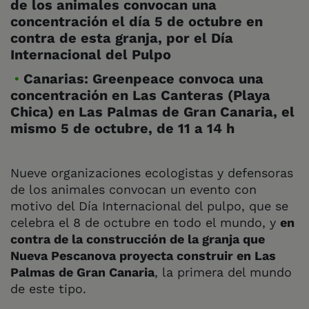
de los animales convocan una
concentración el día 5 de octubre en
contra de esta granja, por el Día
Internacional del Pulpo
Canarias: Greenpeace convoca una
concentración en Las Canteras (Playa
Chica) en Las Palmas de Gran Canaria, el
mismo 5 de octubre, de 11 a 14 h
Nueve organizaciones ecologistas y defensoras
de los animales convocan un evento con
motivo del Día Internacional del pulpo, que se
celebra el 8 de octubre en todo el mundo, y
en
contra de la construcción de la granja que
Nueva Pescanova proyecta construir en Las
Palmas de Gran Canaria
, la primera del mundo
de este tipo.