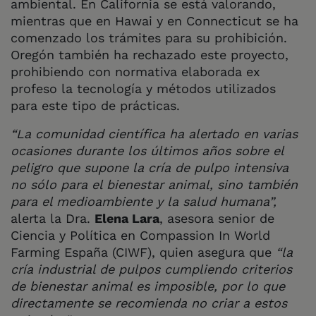
ambiental. En California se está valorando,
mientras que en Hawai y en Connecticut se ha
comenzado los trámites para su prohibición.
Oregón también ha rechazado este proyecto,
prohibiendo con normativa elaborada ex
profeso la tecnología y métodos utilizados
para este tipo de prácticas.
“La comunidad científica ha alertado en varias
ocasiones durante los últimos años sobre el
peligro que supone la cría de pulpo intensiva
no sólo para el bienestar animal, sino también
para el medioambiente y la salud humana”,
alerta la Dra.
Elena Lara
, asesora senior de
Ciencia y Política en Compassion In World
Farming España (CIWF), quien asegura que
“la
cría industrial de pulpos cumpliendo criterios
de bienestar animal es imposible, por lo que
directamente se recomienda no criar a estos