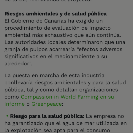
Riesgos ambientales y de salud pública
El Gobierno de Canarias ha exigido un
procedimiento de evaluación de impacto
ambiental más exhaustivo que aún continúa.
Las autoridades locales determinaron que una
granja de pulpos acarrearía “efectos adversos
significativos en el medioambiente a su
alrededor”.
La puesta en marcha de esta industria
conllevaría riesgos ambientales y para la salud
pública, tal y como detallan organizaciones
como
Compassion in World Farming en su
informe
o
Greenpeace
:
Riesgo para la salud pública:
La empresa no
ha garantizado que el agua de mar utilizada en
la explotación sea apta para el consumo