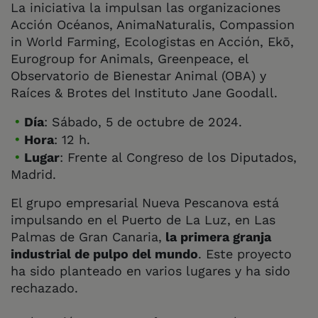
La iniciativa la impulsan las organizaciones
Acción Océanos, AnimaNaturalis, Compassion
in World Farming, Ecologistas en Acción, Ekō,
Eurogroup for Animals, Greenpeace, el
Observatorio de Bienestar Animal (OBA) y
Raíces & Brotes del Instituto Jane Goodall.
Día
: Sábado, 5 de octubre de 2024.
Hora
: 12 h.
Lugar
: Frente al Congreso de los Diputados,
Madrid.
El grupo empresarial Nueva Pescanova está
impulsando en el Puerto de La Luz, en Las
Palmas de Gran Canaria,
la primera granja
industrial de pulpo del mundo
. Este proyecto
ha sido planteado en varios lugares y ha sido
rechazado.