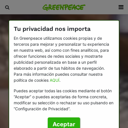
Tu privacidad nos importa
En Greenpeace utilizamos cookies propias y de
terceros para mejorar y personalizar tu experiencia
en nuestra web, así como con fines analíticos, para
ofrecer funciones de redes sociales y mostrarte
publicidad personalizada en base a un perfil
elaborado a partir de tus hábitos de navegación.
Para más información puedes consultar nuestra
política de cookies
AQUÍ
.
Puedes aceptar todas las cookies mediante el botón
“Aceptar” o puedes aceptarlas de forma concreta,
modificar su selección o rechazar su uso pulsando en
“Configuración de Privacidad”.
Aceptar