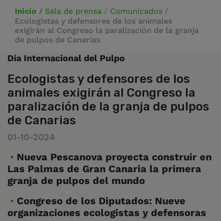
Inicio
/
Sala de prensa
/
Comunicados
/
Ecologistas y defensores de los animales
exigirán al Congreso la paralización de la granja
de pulpos de Canarias
Día Internacional del Pulpo
Ecologistas y defensores de los
animales exigirán al Congreso la
paralización de la granja de pulpos
de Canarias
01-10-2024
Nueva Pescanova proyecta construir en
Las Palmas de Gran Canaria la primera
granja de pulpos del mundo
Congreso de los Diputados: Nueve
organizaciones ecologistas y defensoras