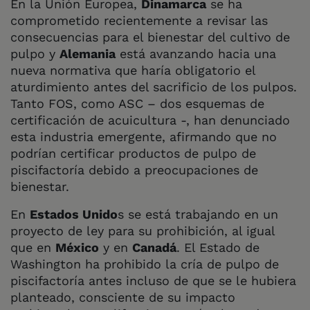
En la Unión Europea,
Dinamarca
se ha
comprometido recientemente a revisar las
consecuencias para el bienestar del cultivo de
pulpo y
Alemania
está avanzando hacia una
nueva normativa que haría obligatorio el
aturdimiento antes del sacrificio de los pulpos.
Tanto FOS, como ASC – dos esquemas de
certificación de acuicultura -, han denunciado
esta industria emergente, afirmando que no
podrían certificar productos de pulpo de
piscifactoría debido a preocupaciones de
bienestar.
En
Estados Unido
s se está trabajando en un
proyecto de ley para su prohibición, al igual
que en
México
y en
Canadá
. El Estado de
Washington ha prohibido la cría de pulpo de
piscifactoría antes incluso de que se le hubiera
planteado, consciente de su impacto