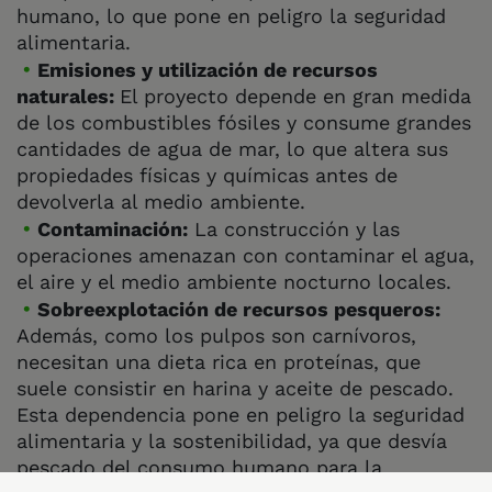
humano, lo que pone en peligro la seguridad
alimentaria.
Emisiones y utilización de recursos
naturales:
El proyecto depende en gran medida
de los combustibles fósiles y consume grandes
cantidades de agua de mar, lo que altera sus
propiedades físicas y químicas antes de
devolverla al medio ambiente.
Contaminación:
La construcción y las
operaciones amenazan con contaminar el agua,
el aire y el medio ambiente nocturno locales.
Sobreexplotación de recursos pesqueros:
Además, como los pulpos son carnívoros,
necesitan una dieta rica en proteínas, que
suele consistir en harina y aceite de pescado.
Esta dependencia pone en peligro la seguridad
alimentaria y la sostenibilidad, ya que desvía
pescado del consumo humano para la