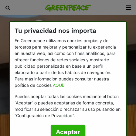
Tu privacidad nos importa
En Greenpeace utilizamos cookies propias y de
terceros para mejorar y personalizar tu experiencia
en nuestra web, así como con fines analíticos, para
ofrecer funciones de redes sociales y mostrarte
publicidad personalizada en base a un perfil
elaborado a partir de tus hábitos de navegación.
Para más información puedes consultar nuestra
política de cookies
AQUÍ
.
Puedes aceptar todas las cookies mediante el botón
“Aceptar” o puedes aceptarlas de forma concreta,
modificar su selección o rechazar su uso pulsando en
“Configuración de Privacidad”.
Aceptar