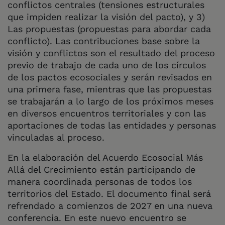
conflictos centrales (tensiones estructurales
que impiden realizar la visión del pacto), y 3)
Las propuestas (propuestas para abordar cada
conflicto). Las contribuciones base sobre la
visión y conflictos son el resultado del proceso
previo de trabajo de cada uno de los círculos
de los pactos ecosociales y serán revisados en
una primera fase, mientras que las propuestas
se trabajarán a lo largo de los próximos meses
en diversos encuentros territoriales y con las
aportaciones de todas las entidades y personas
vinculadas al proceso.
En la elaboración del Acuerdo Ecosocial Más
Allá del Crecimiento están participando de
manera coordinada personas de todos los
territorios del Estado. El documento final será
refrendado a comienzos de 2027 en una nueva
conferencia. En este nuevo encuentro se