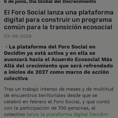
6 de junio, Día Global del Decrecimiento
El Foro Social lanza una plataforma
digital para construir un programa
común para la transición ecosocial
03-06-2026
La plataforma del Foro Social en
Decidim ya está activa y en ella se
avanzará hacia el Acuerdo Ecosocial Más
Allá del crecimiento que será refrendado
a inicios de 2027 como marco de acción
colectiva
Tras un trabajo intenso de meses y de multitud
de encuentros territoriales desde que se
celebró en febrero el Foro Social, y que contó
con la participación de 700 personas, el
colectivo
lanza la plataforma digital Decidim