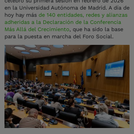
celebró su primera sesión en febrero de 2026
en la Universidad Autónoma de Madrid. A día de
hoy hay más
de 140 entidades, redes y alianzas
adheridas a la Declaración de la Conferencia
Más Allá del Crecimiento
, que ha sido la base
para la puesta en marcha del Foro Social.