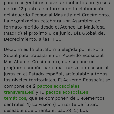
para recoger hitos clave, articular los progresos
de los 12 pactos e informar en la elaboración
del Acuerdo Ecosocial Más allá del Crecimiento.
La organización celebrará una Asamblea en
formato híbrido desde el Ateneo La Maliciosa
(Madrid) el próximo 6 de junio, Día Global del
Decrecimiento, a las 11:30.
Decidim es la plataforma elegida por el Foro
Social para trabajar en un Acuerdo Ecosocial
Más Allá del Crecimiento, que supone un
programa común para una transición ecosocial
justa en el Estado español, articulable a todos
los niveles territoriales. El Acuerdo Ecosocial se
compone de 2
pactos ecosociales
transversales
) y 10
pactos ecosociales
temáticos
, que se componen de 3 elementos
centrales: 1) La visión (horizonte de futuro
deseable que orienta el pacto), 2) Los