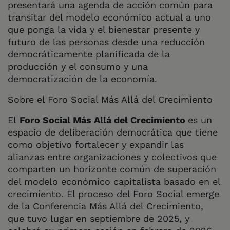
presentará una agenda de acción común para
transitar del modelo económico actual a uno
que ponga la vida y el bienestar presente y
futuro de las personas desde una reducción
democráticamente planificada de la
producción y el consumo y una
democratización de la economía.
Sobre el Foro Social Más Allá del Crecimiento
El
Foro Social Más Allá del Crecimiento
es un
espacio de deliberación democrática que tiene
como objetivo fortalecer y expandir las
alianzas entre organizaciones y colectivos que
comparten un horizonte común de superación
del modelo económico capitalista basado en el
crecimiento. El proceso del Foro Social emerge
de la Conferencia Más Allá del Crecimiento,
que tuvo lugar en septiembre de 2025, y