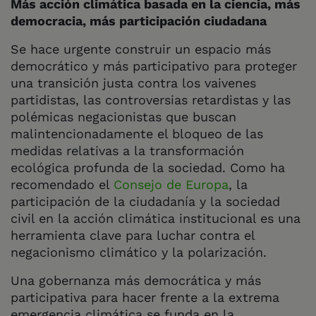
Más acción climática basada en la ciencia, más
democracia, más participación ciudadana
Se hace urgente construir un espacio más
democrático y más participativo para proteger
una transición justa contra los vaivenes
partidistas, las controversias retardistas y las
polémicas negacionistas que buscan
malintencionadamente el bloqueo de las
medidas relativas a la transformación
ecológica profunda de la sociedad. Como ha
recomendado el
Consejo de Europa
, la
participación de la ciudadanía y la sociedad
civil en la acción climática institucional es una
herramienta clave para luchar contra el
negacionismo climático y la polarización.
Una gobernanza más democrática y más
participativa para hacer frente a la extrema
emergencia climática se funda en la