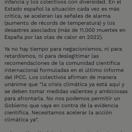
infancia y los colectivos con diversidad. En el
Estado español la situación cada vez es más
crítica, se aceleran las señales de alarma
(aumento de récords de temperatura) y los
desastres asociados (más de 11.000 muertes en
España por las olas de calor en 2022).
Ya no hay tiempo para negacionismos, ni para
retardismos, ni para deslegitimar las
recomendaciones de la comunidad científica
internacional formuladas en el último informe
del IPCC. Los colectivos afirman de manera
unánime que “la crisis climática ya está aquí y
se deben tomar medidas valientes y ambiciosas
para afrontarla. No nos podemos permitir un
Gobierno que vaya en contra de la evidencia
científica. Necesitamos acelerar la acción
climática ya”.