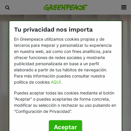
Tu privacidad nos importa
En Greenpeace utilizamos cookies propias y de
terceros para mejorar y personalizar tu experiencia
en nuestra web, así como con fines analíticos, para
ofrecer funciones de redes sociales y mostrarte
publicidad personalizada en base a un perfil
elaborado a partir de tus hábitos de navegación.
Para más información puedes consultar nuestra
política de cookies
AQUÍ
.
Puedes aceptar todas las cookies mediante el botón
“Aceptar” o puedes aceptarlas de forma concreta,
modificar su selección o rechazar su uso pulsando en
“Configuración de Privacidad”.
Aceptar