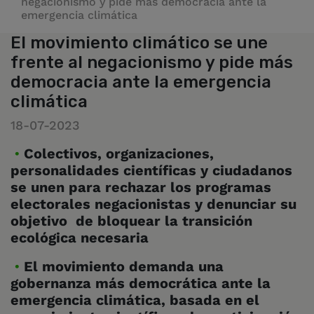
negacionismo y pide más democracia ante la
emergencia climática
El movimiento climático se une
frente al negacionismo y pide más
democracia ante la emergencia
climática
18-07-2023
Colectivos, organizaciones,
personalidades científicas y ciudadanos
se unen para rechazar los programas
electorales negacionistas y denunciar su
objetivo de bloquear la transición
ecológica necesaria
El movimiento demanda una
gobernanza más democrática ante la
emergencia climática, basada en el