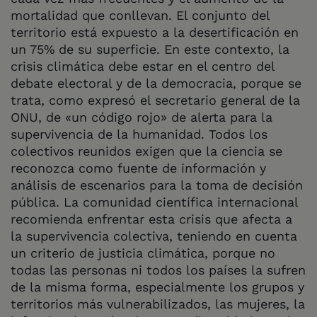
mortalidad que conllevan. El conjunto del
territorio está expuesto a la desertificación en
un 75% de su superficie. En este contexto, la
crisis climática debe estar en el centro del
debate electoral y de la democracia, porque se
trata, como expresó el secretario general de la
ONU, de «un código rojo» de alerta para la
supervivencia de la humanidad. Todos los
colectivos reunidos exigen que la ciencia se
reconozca como fuente de información y
análisis de escenarios para la toma de decisión
pública. La comunidad científica internacional
recomienda enfrentar esta crisis que afecta a
la supervivencia colectiva, teniendo en cuenta
un criterio de justicia climática, porque no
todas las personas ni todos los países la sufren
de la misma forma, especialmente los grupos y
territorios más vulnerabilizados, las mujeres, la