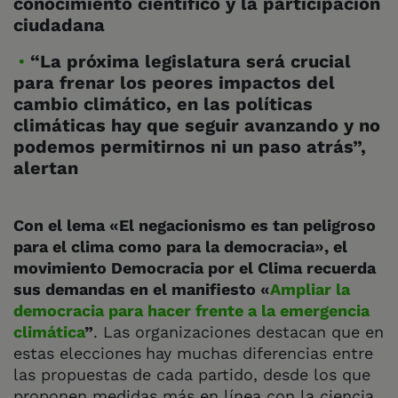
conocimiento científico y la participación
ciudadana
“La próxima legislatura será crucial
para frenar los peores impactos del
cambio climático, en las políticas
climáticas hay que seguir avanzando y no
podemos permitirnos ni un paso atrás”,
alertan
Con el lema «El negacionismo es tan peligroso
para el clima como para la democracia», el
movimiento Democracia por el Clima recuerda
sus demandas en el manifiesto «
Ampliar la
democracia para hacer frente a la emergencia
climática
”
. Las organizaciones destacan que en
estas elecciones
hay muchas diferencias entre
las propuestas de cada partido, desde los que
proponen medidas más en línea con la ciencia,