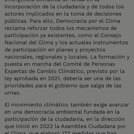
incorporación de la ciudadanía y de todos los
actores implicados en la toma de decisiones
públicas. Para ello, Democracia por el Clima
reclama reforzar todos los mecanismos de
participación ya existentes, como el Consejo
Nacional del Clima y los actuales instrumentos
de participación en planes y proyectos
nacionales, regionales y locales. La formación y
puesta en marcha del Comité de Personas
Expertas de Cambio Climático, previsto por la
ley aprobada en 2021, debería ser una de las
prioridades para el gobierno que salga de las
urnas.
El movimiento climático también exige avanzar
en una democracia ambiental fundada en la
participación de la ciudadanía, en la dirección
que inició en 2022 la Asamblea Ciudadana por
el Clima, que elaboró 172 medidas que han