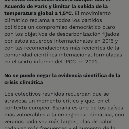
Acuerdo de París y limitar la subida de la
temperatura global a 1,5ºC.
El movimiento
climático reclama a todos los partidos
políticos un compromiso democrático claro
con los objetivos de descarbonización fijados
por estos acuerdos internacionales en 2015 y
con las recomendaciones más recientes de la
comunidad científica internacional formuladas
en el sexto informe del IPCC en 2022.
No se puede negar la evidencia científica de la
crisis climática
Los colectivos reunidos recuerdan que se
atraviesa un momento crítico y que, en el
contexto europeo, España es uno de los países
más vulnerables a la emergencia climática, con
veranos cada vez más largos, olas de calor
cada vez más frecuentes y el aumento de la