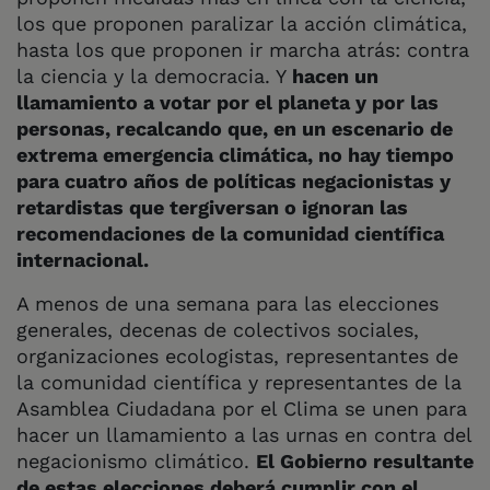
los que proponen paralizar la acción climática,
hasta los que proponen ir marcha atrás: contra
la ciencia y la democracia. Y
hacen un
llamamiento a votar por el planeta y por las
personas, recalcando que, en un escenario de
extrema emergencia climática, no hay tiempo
para cuatro años de políticas negacionistas y
retardistas que tergiversan o ignoran las
recomendaciones de la comunidad científica
internacional.
A menos de una semana para las elecciones
generales, decenas de colectivos sociales,
organizaciones ecologistas, representantes de
la comunidad científica y representantes de la
Asamblea Ciudadana por el Clima se unen para
hacer un llamamiento a las urnas en contra del
negacionismo climático.
El Gobierno resultante
de estas elecciones deberá cumplir con el