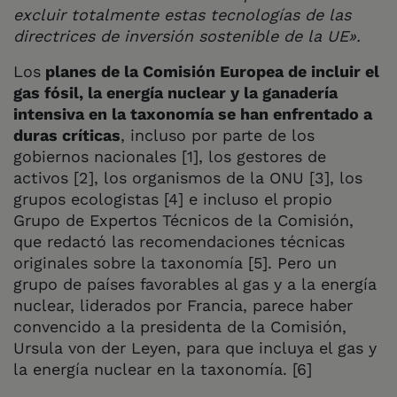
excluir totalmente estas tecnologías de las
directrices de inversión sostenible de la UE».
Los
planes de la Comisión Europea de incluir el
gas fósil, la energía nuclear y la ganadería
intensiva en la taxonomía se han enfrentado a
duras críticas
, incluso por parte de los
gobiernos nacionales [1], los gestores de
activos [2], los organismos de la ONU [3], los
grupos ecologistas [4] e incluso el propio
Grupo de Expertos Técnicos de la Comisión,
que redactó las recomendaciones técnicas
originales sobre la taxonomía [5]. Pero un
grupo de países favorables al gas y a la energía
nuclear, liderados por Francia, parece haber
convencido a la presidenta de la Comisión,
Ursula von der Leyen, para que incluya el gas y
la energía nuclear en la taxonomía. [6]