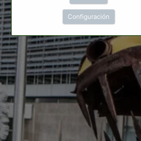
Configuración