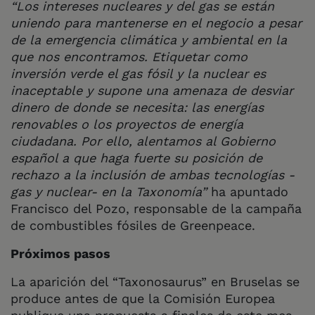
“
Los intereses nucleares y del gas se están
uniendo para mantenerse en el negocio a pesar
de la emergencia climática y ambiental en la
que nos encontramos. Etiquetar como
inversión verde el gas fósil y la nuclear es
inaceptable y supone una amenaza de desviar
dinero de donde se necesita: las energías
renovables o los proyectos de energía
ciudadana. Por ello, alentamos al Gobierno
español a que haga fuerte su posición de
rechazo a la inclusión de ambas tecnologías -
gas y nuclear- en la Taxonomía”
ha apuntado
Francisco del Pozo, responsable de la campaña
de combustibles fósiles de Greenpeace.
Próximos pasos
La aparición del “Taxonosaurus” en Bruselas se
produce antes de que la Comisión Europea