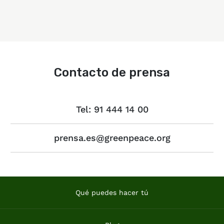
Contacto de prensa
Tel: 91 444 14 00
prensa.es@greenpeace.org
Qué puedes hacer tú