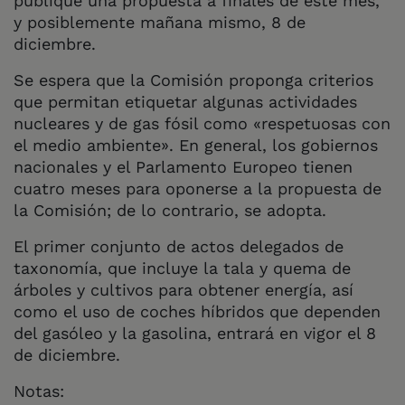
publique una propuesta a finales de este mes,
y posiblemente mañana mismo, 8 de
diciembre.
Se espera que la Comisión proponga criterios
que permitan etiquetar algunas actividades
nucleares y de gas fósil como «respetuosas con
el medio ambiente». En general, los gobiernos
nacionales y el Parlamento Europeo tienen
cuatro meses para oponerse a la propuesta de
la Comisión; de lo contrario, se adopta.
El primer conjunto de actos delegados de
taxonomía, que incluye la tala y quema de
árboles y cultivos para obtener energía, así
como el uso de coches híbridos que dependen
del gasóleo y la gasolina, entrará en vigor el 8
de diciembre.
Notas: