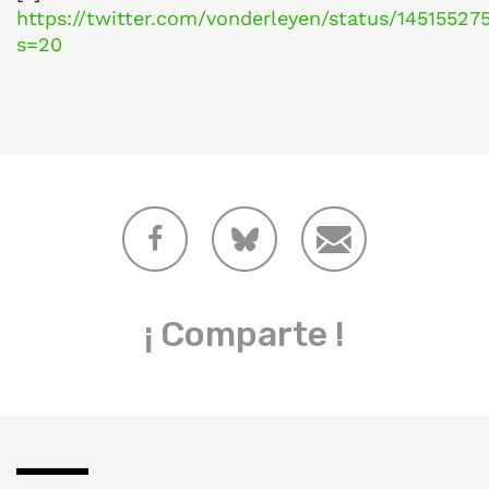
https://twitter.com/vonderleyen/status/1451552
s=20
¡ Comparte !