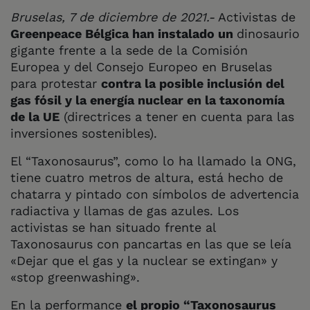
Bruselas, 7 de diciembre de 2021.-
Activistas de
Greenpeace Bélgica han instalado un
dinosaurio
gigante frente a la sede de la Comisión
Europea y del Consejo Europeo en Bruselas
para protestar
contra la posible inclusión del
gas fósil y la energía nuclear en la taxonomía
de la UE
(directrices a tener en cuenta para las
inversiones sostenibles).
El “Taxonosaurus”, como lo ha llamado la ONG,
tiene cuatro metros de altura, está hecho de
chatarra y pintado con símbolos de advertencia
radiactiva y llamas de gas azules. Los
activistas se han situado frente al
Taxonosaurus con pancartas en las que se leía
«Dejar que el gas y la nuclear se extingan» y
«stop greenwashing».
En la performance
el propio “Taxonosaurus