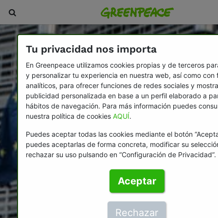
Tu privacidad nos importa
En Greenpeace utilizamos cookies propias y de terceros par
y personalizar tu experiencia en nuestra web, así como con 
analíticos, para ofrecer funciones de redes sociales y mostra
publicidad personalizada en base a un perfil elaborado a par
hábitos de navegación. Para más información puedes consul
nuestra política de cookies
AQUÍ
.
Puedes aceptar todas las cookies mediante el botón “Acepta
puedes aceptarlas de forma concreta, modificar su selecció
rechazar su uso pulsando en “Configuración de Privacidad”.
Aceptar
Rechazar