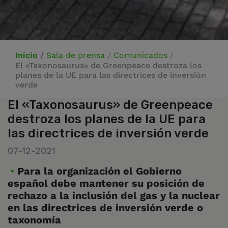
Inicio
/
Sala de prensa
/
Comunicados
/
El «Taxonosaurus» de Greenpeace destroza los
planes de la UE para las directrices de inversión
verde
El «Taxonosaurus» de Greenpeace
destroza los planes de la UE para
las directrices de inversión verde
07-12-2021
Para la organización el Gobierno
español debe mantener su posición de
rechazo a la inclusión del gas y la nuclear
en las directrices de inversión verde o
taxonomía