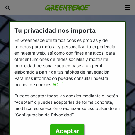
Tu privacidad nos importa
En Greenpeace utilizamos cookies propias y de
terceros para mejorar y personalizar tu experiencia
en nuestra web, así como con fines analíticos, para
ofrecer funciones de redes sociales y mostrarte
publicidad personalizada en base a un perfil
elaborado a partir de tus hábitos de navegación.
Para más información puedes consultar nuestra
política de cookies
AQUÍ
.
Puedes aceptar todas las cookies mediante el botón
“Aceptar” o puedes aceptarlas de forma concreta,
modificar su selección o rechazar su uso pulsando en
“Configuración de Privacidad”.
Aceptar