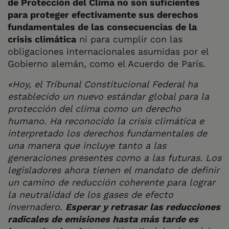
de Protección del Clima no son suficientes
para proteger efectivamente sus derechos
fundamentales de las consecuencias de la
crisis climática
ni para cumplir con las
obligaciones internacionales asumidas por el
Gobierno alemán, como el Acuerdo de París.
«Hoy, el Tribunal Constitucional Federal ha
establecido un nuevo estándar global para la
protección del clima como un derecho
humano. Ha reconocido la crisis climática e
interpretado los derechos fundamentales de
una manera que incluye tanto a las
generaciones presentes como a las futuras. Los
legisladores ahora tienen el mandato de definir
un camino de reducción coherente para lograr
la neutralidad de los gases de efecto
invernadero.
Esperar y retrasar las reducciones
radicales de emisiones hasta más tarde es