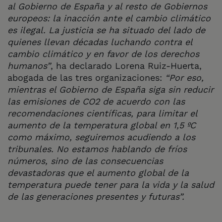
al Gobierno de España y al resto de Gobiernos
europeos: la inacción ante el cambio climático
es ilegal. La justicia se ha situado del lado de
quienes llevan décadas luchando contra el
cambio climático y en favor de los derechos
humanos”
, ha declarado Lorena Ruiz-Huerta,
abogada de las tres organizaciones:
“Por eso,
mientras el Gobierno de España siga sin reducir
las emisiones de CO2 de acuerdo con las
recomendaciones científicas, para limitar el
aumento de la temperatura global en 1,5 ºC
como máximo, seguiremos acudiendo a los
tribunales. No estamos hablando de fríos
números, sino de las consecuencias
devastadoras que el aumento global de la
temperatura puede tener para la vida y la salud
de las generaciones presentes y futuras”.