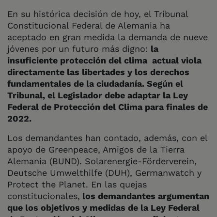
En su histórica decisión de hoy, el Tribunal
Constitucional Federal de Alemania ha
aceptado en gran medida la demanda de nueve
jóvenes por un futuro más digno:
la
insuficiente protección del clima actual viola
directamente las libertades y los derechos
fundamentales de la ciudadanía. Según el
Tribunal, el Legislador debe adaptar la Ley
Federal de Protección del Clima para finales de
2022.
Los demandantes han contado, además, con el
apoyo de Greenpeace, Amigos de la Tierra
Alemania (BUND). Solarenergie-Förderverein,
Deutsche Umwelthilfe (DUH), Germanwatch y
Protect the Planet. En las quejas
constitucionales,
los demandantes argumentan
que los objetivos y medidas de la Ley Federal