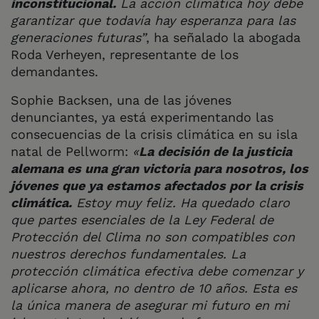
inconstitucional.
La acción climática hoy debe
garantizar que todavía hay esperanza para las
generaciones futuras”
, ha señalado la abogada
Roda Verheyen, representante de los
demandantes.
Sophie Backsen, una de las jóvenes
denunciantes, ya está experimentando las
consecuencias de la crisis climática en su isla
natal de Pellworm:
«
La decisión de la justicia
alemana es una gran victoria para nosotros, los
jóvenes que ya estamos afectados por la crisis
climática.
Estoy muy feliz. Ha quedado claro
que partes esenciales de la Ley Federal de
Protección del Clima no son compatibles con
nuestros derechos fundamentales. La
protección climática efectiva debe comenzar y
aplicarse ahora, no dentro de 10 años. Esta es
la única manera de asegurar mi futuro en mi