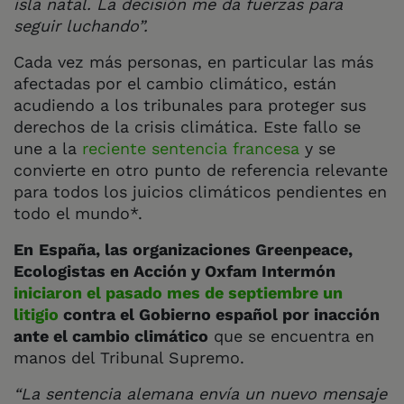
isla natal. La decisión me da fuerzas para
seguir luchando”.
Cada vez más personas, en particular las más
afectadas por el cambio climático, están
acudiendo a los tribunales para proteger sus
derechos de la crisis climática. Este fallo se
une a la
reciente sentencia francesa
y se
convierte en otro punto de referencia relevante
para todos los juicios climáticos pendientes en
todo el mundo*.
En
España, las organizaciones Greenpeace,
Ecologistas en Acción y Oxfam Intermón
iniciaron el pasado mes de septiembre un
litigio
contra el Gobierno español por inacción
ante el cambio climático
que se encuentra en
manos del Tribunal Supremo.
“La sentencia alemana envía un nuevo mensaje