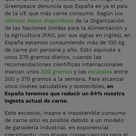
Greenpeace denuncia que España es ya el país
de la UE que más carne consume. Según los
últimos datos disponibles
de la Organización
de las Naciones Unidas para la Alimentación y
la Agricultura (FAO, por sus siglas en inglés), en
España estamos consumiendo
más de 100 kg
de carne por persona y año
. Esto equivale a
unos 275 gramos diarios, cuando las
recomendaciones científicas internacionales
marcan unos
300 gramos
y las
estatales
entre
300 y 375 gramos a la semana. Para alcanzar
unos niveles saludables y sostenibles,
en
España tenemos que reducir un 84% nuestra
ingesta actual de carne.
Este excesivo, insano e insostenible consumo
de carne sólo es posible debido a un modelo
de ganadería industrial, en exponencial
crecimiento, con graves consecuencias para el