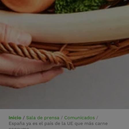
Inicio
/
Sala de prensa
/
Comunicados
/
España ya es el país de la UE que más carne
consume