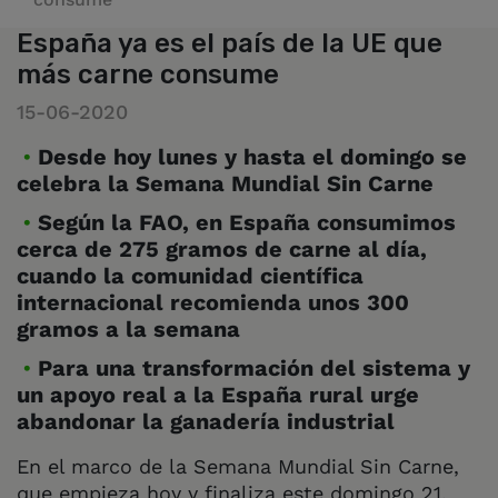
España ya es el país de la UE que
más carne consume
15-06-2020
Desde hoy lunes y hasta el domingo se
celebra la Semana Mundial Sin Carne
Según la FAO, en España consumimos
cerca de 275 gramos de carne al día,
cuando la comunidad científica
internacional recomienda unos 300
gramos a la semana
Para una transformación del sistema y
un apoyo real a la España rural urge
abandonar la ganadería industrial
En el marco de la Semana Mundial Sin Carne,
que empieza hoy y finaliza este domingo 21,