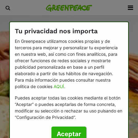
Tu privacidad nos importa
En Greenpeace utilizamos cookies propias y de
terceros para mejorar y personalizar tu experiencia
en nuestra web, así como con fines analíticos, para
ofrecer funciones de redes sociales y mostrarte
publicidad personalizada en base a un perfil
elaborado a partir de tus hábitos de navegación.
Para más información puedes consultar nuestra
política de cookies
AQUÍ
.
Puedes aceptar todas las cookies mediante el botón
“Aceptar” o puedes aceptarlas de forma concreta,
modificar su selección o rechazar su uso pulsando en
“Configuración de Privacidad”.
Aceptar