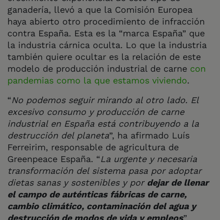
ganadería, llevó a que la Comisión Europea
haya abierto otro procedimiento de infracción
contra España. Esta es la “marca España” que
la industria cárnica oculta. Lo que la industria
también quiere ocultar es la relación de este
modelo de producción industrial de carne
con
pandemias como la que estamos viviendo
.
“
No podemos seguir mirando al otro lado. El
excesivo consumo y producción de carne
industrial en España está contribuyendo a la
destrucción del planeta
”, ha afirmado Luís
Ferreirim, responsable de agricultura de
Greenpeace España. “
La urgente y necesaria
transformación del sistema pasa por adoptar
dietas sanas y sostenibles y por
dejar de llenar
el campo de auténticas fábricas de carne,
cambio climático, contaminación del agua y
destrucción de modos de vida y empleos
”.