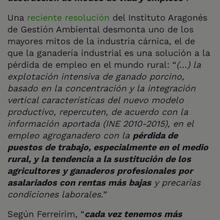
Una
reciente resolución
del Instituto Aragonés
de Gestión Ambiental desmonta uno de los
mayores mitos de la industria cárnica, el de
que la ganadería industrial es una solución a la
pérdida de empleo en el mundo rural:
“
(…) la
explotación intensiva de ganado porcino,
basado en la concentración y la integración
vertical características del nuevo modelo
productivo, repercuten, de acuerdo con la
información aportada (INE 2010-2015), en el
empleo agroganadero con la
pérdida de
puestos de trabajo, especialmente en el medio
rural, y la tendencia a la sustitución de los
agricultores y ganaderos profesionales por
asalariados con rentas más bajas
y precarias
condiciones laborales.
”
Según Ferreirim, “
cada vez tenemos más