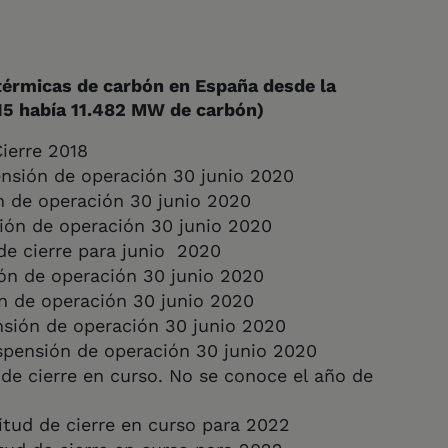
térmicas de carbón en España desde la
15 había 11.482 MW de carbón)
ierre 2018
ensión de operación 30 junio 2020
n de operación 30 junio 2020
nsión de operación 30 junio 2020
 de cierre para junio 2020
ión de operación 30 junio 2020
n de operación 30 junio 2020
nsión de operación 30 junio 2020
spensión de operación 30 junio 2020
d de cierre en curso. No se conoce el año de
itud de cierre en curso para 2022