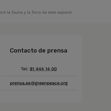
 la fauna y la flora de este espacio
Contacto de prensa
Tel:
91 444 14 00
prensa.es@greenpeace.org