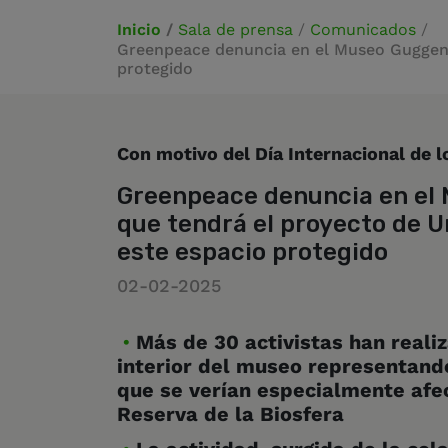
Inicio
/
Sala de prensa
/
Comunicados
/
Greenpeace denuncia en el Museo Guggenhe
protegido
Con motivo del Día Internacional de 
Greenpeace denuncia en el
que tendrá el proyecto de Ur
este espacio protegido
02-02-2025
Más de 30 activistas han realiz
interior del museo representand
que se verían especialmente afec
Reserva de la Biosfera