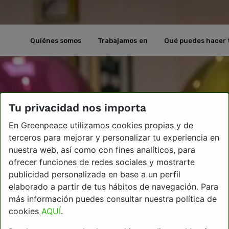
Quiénes somos
Trabajamos en
Qué puedes hacer 
Tu privacidad nos importa
En Greenpeace utilizamos cookies propias y de
terceros para mejorar y personalizar tu experiencia en
nuestra web, así como con fines analíticos, para
ofrecer funciones de redes sociales y mostrarte
publicidad personalizada en base a un perfil
elaborado a partir de tus hábitos de navegación. Para
más información puedes consultar nuestra política de
cookies
AQUÍ
.