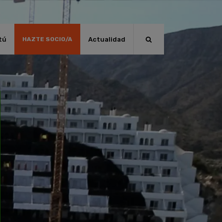
tú
Actualidad
HAZTE SOCIO/A