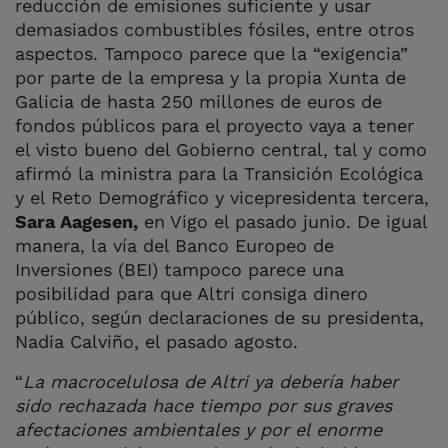
reducción de emisiones suficiente y usar
demasiados combustibles fósiles, entre otros
aspectos. Tampoco parece que la “exigencia”
por parte de la empresa y la propia Xunta de
Galicia de hasta 250 millones de euros de
fondos públicos para el proyecto vaya a tener
el visto bueno del Gobierno central, tal y como
afirmó la ministra para la Transición Ecológica
y el Reto Demográfico y vicepresidenta tercera,
Sara Aagesen,
en Vigo el pasado junio. De igual
manera, la vía del Banco Europeo de
Inversiones (BEI) tampoco parece una
posibilidad para que Altri consiga dinero
público, según declaraciones de su presidenta,
Nadia Calviño, el pasado agosto.
“
La macrocelulosa de Altri ya debería haber
sido rechazada hace tiempo por sus graves
afectaciones ambientales y por el enorme