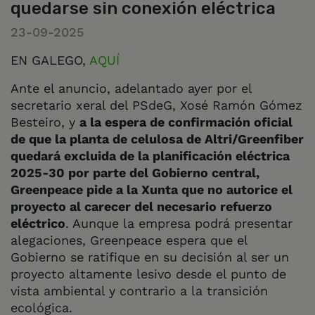
quedarse sin conexión eléctrica
23-09-2025
EN GALEGO,
AQUÍ
Ante el anuncio, adelantado ayer por el
secretario xeral del PSdeG, Xosé Ramón Gómez
Besteiro, y
a la espera de confirmación oficial
de que la planta de celulosa de Altri/Greenfiber
quedará excluida de la planificación eléctrica
2025-30 por parte del Gobierno central,
Greenpeace pide a la Xunta que no autorice el
proyecto al carecer del necesario refuerzo
eléctrico
. Aunque la empresa podrá presentar
alegaciones, Greenpeace espera que el
Gobierno se ratifique en su decisión al ser un
proyecto altamente lesivo desde el punto de
vista ambiental y contrario a la transición
ecológica.