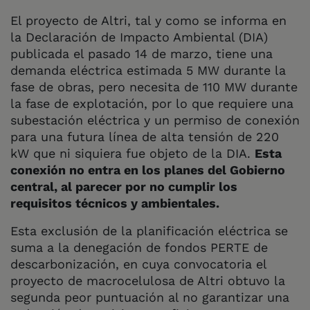
El proyecto de Altri, tal y como se informa en
la Declaración de Impacto Ambiental (DIA)
publicada el pasado 14 de marzo, tiene una
demanda eléctrica estimada 5 MW durante la
fase de obras, pero necesita de 110 MW durante
la fase de explotación, por lo que requiere una
subestación eléctrica y un permiso de conexión
para una futura línea de alta tensión de 220
kW que ni siquiera fue objeto de la DIA.
Esta
conexión no entra en los planes del Gobierno
central, al parecer por no cumplir los
requisitos técnicos y ambientales.
Esta exclusión de la planificación eléctrica se
suma a la denegación de fondos PERTE de
descarbonización, en cuya convocatoria el
proyecto de macrocelulosa de Altri obtuvo la
segunda peor puntuación al no garantizar una