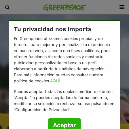
Tu privacidad nos importa
En Greenpeace utilizamos cookies propias y de
terceros para mejorar y personalizar tu experiencia
en nuestra web, así como con fines analíticos, para
ofrecer funciones de redes sociales y mostrarte
publicidad personalizada en base a un perfil
elaborado a partir de tus hábitos de navegación.
Para más información puedes consultar nuestra
política de cookies
AQUÍ
.
Puedes aceptar todas las cookies mediante el botón
“Aceptar” o puedes aceptarlas de forma concreta,
modificar su selección o rechazar su uso pulsando en
“Configuración de Privacidad”.
Aceptar