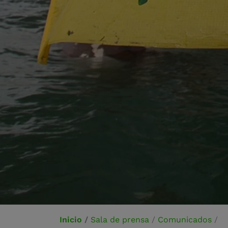
Inicio
/
Sala de prensa
/
Comunicados
/