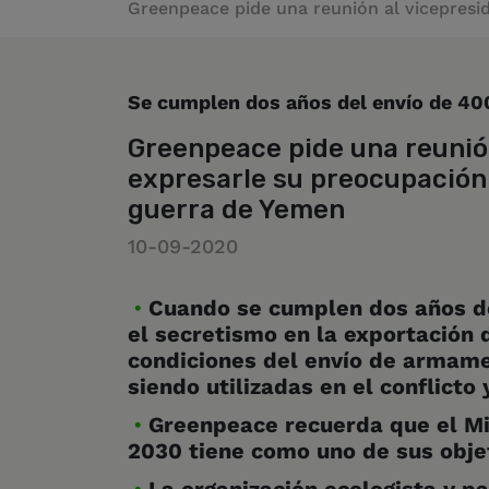
Greenpeace pide una reunión al vicepresi
Se cumplen dos años del envío de 40
Greenpeace pide una reunió
expresarle su preocupación 
guerra de Yemen
10-09-2020
Cuando se cumplen dos años de
el secretismo en la exportación
condiciones del envío de armamen
siendo utilizadas
en el conflicto
Greenpeace recuerda que el Mi
2030 tiene como uno de sus obje