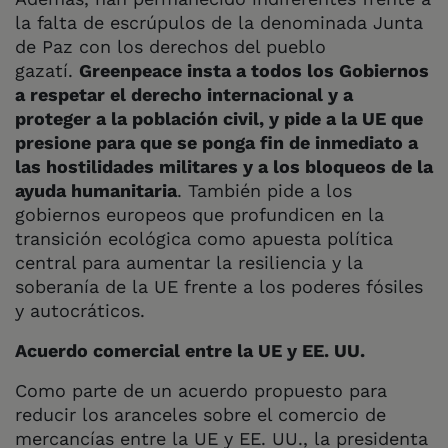
la falta de escrúpulos de la denominada Junta
de Paz con los derechos del pueblo
gazatí.
Greenpeace insta a todos los Gobiernos
a respetar el derecho internacional y a
proteger a la población civil, y pide a la UE que
presione para que se ponga fin de inmediato a
las hostilidades militares y a los bloqueos de la
ayuda humanitaria
. También pide a los
gobiernos europeos que profundicen en la
transición ecológica como apuesta política
central para aumentar la resiliencia y la
soberanía de la UE frente a los poderes fósiles
y autocráticos.
Acuerdo comercial entre la UE y EE. UU.
Como parte de un acuerdo propuesto para
reducir los aranceles sobre el comercio de
mercancías entre la UE y EE. UU., la presidenta