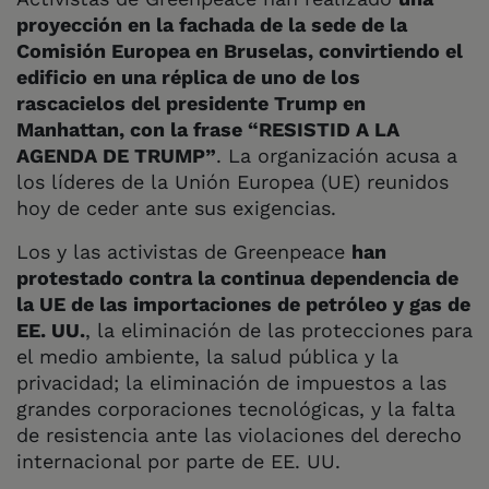
proyección en la fachada de la sede de la
Comisión Europea en Bruselas, convirtiendo el
edificio en una réplica de uno de los
rascacielos del presidente Trump en
Manhattan, con la frase “RESISTID A LA
AGENDA DE TRUMP”
. La organización acusa a
los líderes de la Unión Europea (UE) reunidos
hoy de ceder ante sus exigencias.
Los y las activistas de Greenpeace
han
protestado contra la continua dependencia de
la UE de las importaciones de petróleo y gas de
EE. UU.
, la eliminación de las protecciones para
el medio ambiente, la salud pública y la
privacidad; la eliminación de impuestos a las
grandes corporaciones tecnológicas, y la falta
de resistencia ante las violaciones del derecho
internacional por parte de EE. UU.