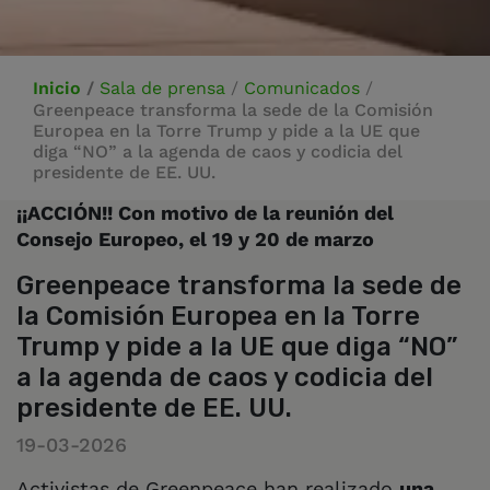
Inicio
/
Sala de prensa
/
Comunicados
/
Greenpeace transforma la sede de la Comisión
Europea en la Torre Trump y pide a la UE que
diga “NO” a la agenda de caos y codicia del
presidente de EE. UU.
¡¡ACCIÓN!! Con motivo de la reunión del
Consejo Europeo, el 19 y 20 de marzo
Greenpeace transforma la sede de
la Comisión Europea en la Torre
Trump y pide a la UE que diga “NO”
a la agenda de caos y codicia del
presidente de EE. UU.
19-03-2026
Activistas de Greenpeace han realizado
una