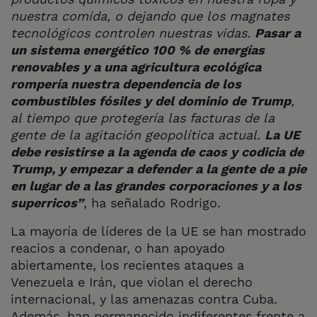
nuestra comida, o dejando que los magnates
tecnológicos controlen nuestras vidas.
Pasar a
un sistema energético 100 % de energías
renovables y a una agricultura ecológica
rompería nuestra dependencia de los
combustibles fósiles y del dominio de Trump
,
al tiempo que protegería las facturas de la
gente de la agitación geopolítica actual.
La UE
debe resistirse a la agenda de caos y codicia de
Trump, y empezar a defender a la gente de a pie
en lugar de a las grandes corporaciones y a los
superricos”
, ha señalado Rodrigo.
La mayoría de líderes de la UE se han mostrado
reacios a condenar, o han apoyado
abiertamente, los recientes ataques a
Venezuela e Irán, que violan el derecho
internacional, y las amenazas contra Cuba.
Además, han permanecido indiferentes frente a