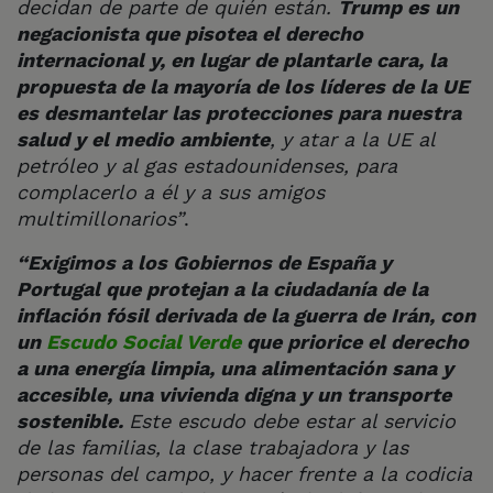
decidan de parte de quién están.
Trump es un
negacionista que pisotea el derecho
internacional y, en lugar de plantarle cara, la
propuesta de la mayoría de los líderes de la UE
es desmantelar las protecciones para nuestra
salud y el medio ambiente
, y atar a la UE al
petróleo y al gas estadounidenses, para
complacerlo a él y a sus amigos
multimillonarios”
.
“Exigimos a los Gobiernos de España y
Portugal que protejan a la ciudadanía de la
inflación fósil derivada de la guerra de Irán, con
un
Escudo Social Verde
que priorice el derecho
a una energía limpia, una alimentación sana y
accesible, una vivienda digna y un transporte
sostenible.
Este escudo debe estar al servicio
de las familias, la clase trabajadora y las
personas del campo, y hacer frente a la codicia