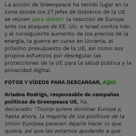
La acción de Greenpeace ha tenido lugar en la
zona donde los 27 jefes de Gobierno de la UE
se reúnen
para debatir
la reacción de Europa
ante los ataques de EE. UU. e Israel contra Irán
y el consiguiente aumento de los precios de la
energía, la guerra en curso en Ucrania, el
próximo presupuesto de la UE, así como sus
propios esfuerzos por desregular las
protecciones de la UE para la salud pública y la
privacidad digital.
FOTOS Y VÍDEOS PARA DESCARGAR,
AQUÍ
Ariadna Rodrigo, responsable de campañas
políticas de Greenpeace UE
, ha
declarado:
“Trump quiere dominar Europa y,
hasta ahora, la mayoría de los políticos de la
Unión Europea parecen dejarle hacer lo que
quiera, así que les estamos ayudando a que