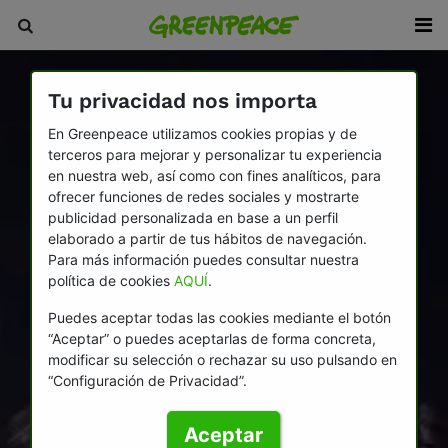
Tu privacidad nos importa
En Greenpeace utilizamos cookies propias y de
terceros para mejorar y personalizar tu experiencia
en nuestra web, así como con fines analíticos, para
ofrecer funciones de redes sociales y mostrarte
publicidad personalizada en base a un perfil
elaborado a partir de tus hábitos de navegación.
Para más información puedes consultar nuestra
política de cookies
AQUÍ
.
Puedes aceptar todas las cookies mediante el botón
“Aceptar” o puedes aceptarlas de forma concreta,
modificar su selección o rechazar su uso pulsando en
“Configuración de Privacidad”.
Aceptar