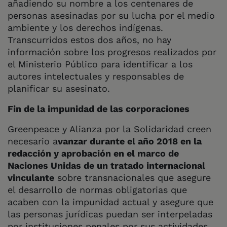
añadiendo su nombre a los centenares de
personas asesinadas por su lucha por el medio
ambiente y los derechos indígenas.
Transcurridos estos dos años, no hay
información sobre los progresos realizados por
el Ministerio Público para identificar a los
autores intelectuales y responsables de
planificar su asesinato.
Fin de la impunidad de las corporaciones
Greenpeace y Alianza por la Solidaridad creen
necesario a
vanzar durante el año 2018 en la
redacción y aprobación en el marco de
Naciones Unidas de un tratado internacional
vinculante
sobre transnacionales que asegure
el desarrollo de normas obligatorias que
acaben con la impunidad actual y asegure que
las personas jurídicas puedan ser interpeladas
por instituciones penales por sus actividades