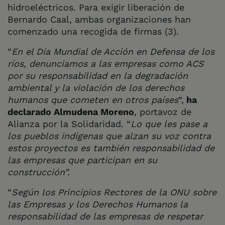
hidroeléctricos. Para exigir liberación de
Bernardo Caal, ambas organizaciones han
comenzado una recogida de firmas (3).
“
En el Día Mundial de Acción en Defensa de los
ríos, denunciamos a las empresas como ACS
por su responsabilidad en la degradación
ambiental y la violación de los derechos
humanos que cometen en otros países
”,
ha
declarado Almudena Moreno
, portavoz de
Alianza por la Solidaridad. “
Lo que les pase a
los pueblos indígenas que alzan su voz contra
estos proyectos es también responsabilidad de
las empresas que participan en su
construcción”.
“
Según los Principios Rectores de la ONU sobre
las Empresas y los Derechos Humanos la
responsabilidad de las empresas de respetar