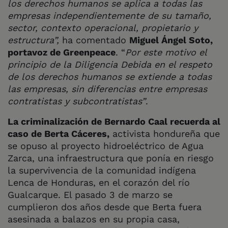
los derechos humanos se aplica a todas las
empresas independientemente de su tamaño,
sector, contexto operacional, propietario y
estructura”,
ha comentado
Miguel Ángel Soto,
portavoz de Greenpeace
. “
Por este motivo el
principio de la Diligencia Debida en el respeto
de los derechos humanos se extiende a todas
las empresas, sin diferencias entre empresas
contratistas y subcontratistas”
.
La criminalización de Bernardo Caal recuerda al
caso de Berta Cáceres,
activista hondureña que
se opuso al proyecto hidroeléctrico de Agua
Zarca, una infraestructura que ponía en riesgo
la supervivencia de la comunidad indígena
Lenca de Honduras, en el corazón del río
Gualcarque. El pasado 3 de marzo se
cumplieron dos años desde que Berta fuera
asesinada a balazos en su propia casa,