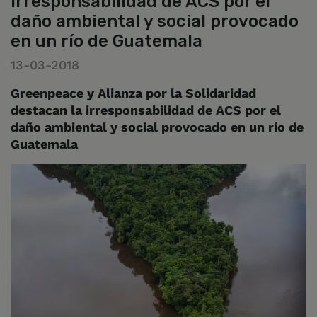
irresponsabilidad de ACS por el
daño ambiental y social provocado
en un río de Guatemala
13-03-2018
Greenpeace y Alianza por la Solidaridad
destacan la irresponsabilidad de ACS por el
daño ambiental y social provocado en un río de
Guatemala