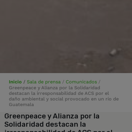
Inicio
/
Sala de prensa
/
Comunicados
/
Greenpeace y Alianza por la Solidaridad
destacan la irresponsabilidad de ACS por el
daño ambiental y social provocado en un río de
Guatemala
Greenpeace y Alianza por la
Solidaridad destacan la