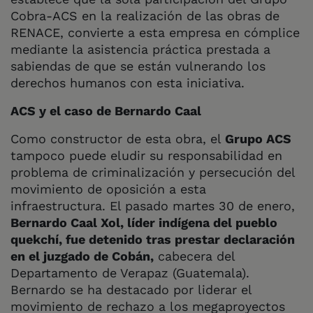
Cobra-ACS en la realización de las obras de
RENACE, convierte a esta empresa en cómplice
mediante la asistencia práctica prestada a
sabiendas de que se están vulnerando los
derechos humanos con esta iniciativa.
ACS y el caso de Bernardo Caal
Como constructor de esta obra, el
Grupo ACS
tampoco puede eludir su responsabilidad en
problema de criminalización y persecución del
movimiento de oposición a esta
infraestructura. El pasado martes 30 de enero,
Bernardo Caal Xol, líder indígena del pueblo
quekchí, fue detenido tras prestar declaración
en el juzgado de Cobán,
cabecera del
Departamento de Verapaz (Guatemala).
Bernardo se ha destacado por liderar el
movimiento de rechazo a los megaproyectos