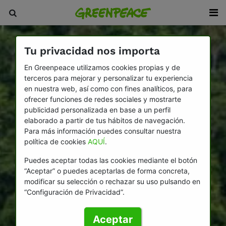
Tu privacidad nos importa
En Greenpeace utilizamos cookies propias y de
terceros para mejorar y personalizar tu experiencia
en nuestra web, así como con fines analíticos, para
ofrecer funciones de redes sociales y mostrarte
publicidad personalizada en base a un perfil
elaborado a partir de tus hábitos de navegación.
Para más información puedes consultar nuestra
política de cookies
AQUÍ
.
Puedes aceptar todas las cookies mediante el botón
“Aceptar” o puedes aceptarlas de forma concreta,
modificar su selección o rechazar su uso pulsando en
“Configuración de Privacidad”.
Aceptar