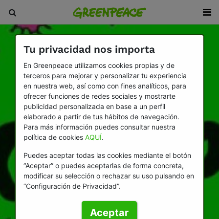
Tu privacidad nos importa
En Greenpeace utilizamos cookies propias y de
terceros para mejorar y personalizar tu experiencia
en nuestra web, así como con fines analíticos, para
ofrecer funciones de redes sociales y mostrarte
publicidad personalizada en base a un perfil
elaborado a partir de tus hábitos de navegación.
Para más información puedes consultar nuestra
política de cookies
AQUÍ
.
Puedes aceptar todas las cookies mediante el botón
“Aceptar” o puedes aceptarlas de forma concreta,
modificar su selección o rechazar su uso pulsando en
“Configuración de Privacidad”.
Aceptar