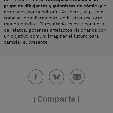
grupo de dibujantes y guionistas de cómic
que,
arropados por la editorial Astiberri, se puso a
trabajar inmediatamente en ilustrar ese otro
mundo posible. El resultado es este conjunto
de relatos, potentes artefactos visionarios con
un objetivo común: imaginar el futuro para
cambiar el presente.
¡ Comparte !