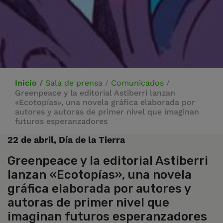
Inicio
/
Sala de prensa
/
Comunicados
/
Greenpeace y la editorial Astiberri lanzan
«Ecotopías», una novela gráfica elaborada por
autores y autoras de primer nivel que imaginan
futuros esperanzadores
22 de abril, Día de la Tierra
Greenpeace y la editorial Astiberri
lanzan «Ecotopías», una novela
gráfica elaborada por autores y
autoras de primer nivel que
imaginan futuros esperanzadores