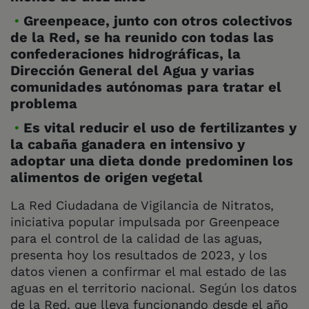
Greenpeace, junto con otros colectivos
de la Red, se ha reunido con todas las
confederaciones hidrográficas, la
Dirección General del Agua y varias
comunidades autónomas para tratar el
problema
Es vital reducir el uso de fertilizantes y
la cabaña ganadera en intensivo y
adoptar una dieta donde predominen los
alimentos de origen vegetal
La Red Ciudadana de Vigilancia de Nitratos,
iniciativa popular impulsada por Greenpeace
para el control de la calidad de las aguas,
presenta hoy los resultados de 2023, y los
datos vienen a confirmar el mal estado de las
aguas en el territorio nacional. Según los datos
de la Red, que lleva funcionando desde el año