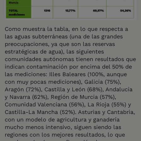
Como muestra la tabla, en lo que respecta a
las aguas subterráneas (una de las grandes
preocupaciones, ya que son las reservas
estratégicas de agua), las siguientes
comunidades autónomas tienen resultados que
indican contaminación por encima del 50% de
las mediciones: Illes Baleares (100%, aunque
con muy pocas mediciones), Galicia (75%),
Aragón (72%), Castilla y León (68%), Andalucía
y Navarra (62%), Región de Murcia (57%),
Comunidad Valenciana (56%), La Rioja (55%) y
Castilla-La Mancha (52%). Asturias y Cantabria,
con un modelo de agricultura y ganadería
mucho menos intensivo, siguen siendo las
regiones con los mejores resultados, lo que