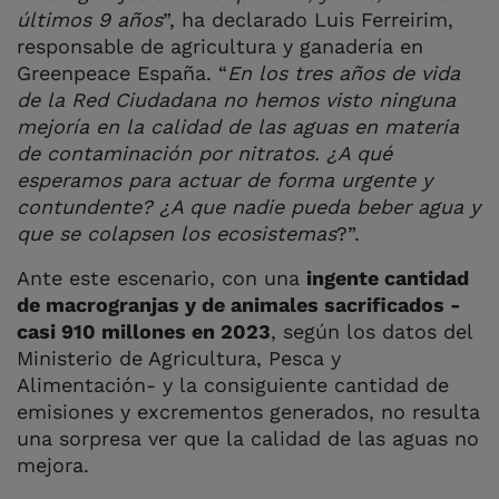
últimos 9 años
”, ha declarado Luis Ferreirim,
responsable de agricultura y ganadería en
Greenpeace España. “
En los tres años de vida
de la Red Ciudadana no hemos visto ninguna
mejoría en la calidad de las aguas en materia
de contaminación por nitratos. ¿A qué
esperamos para actuar de forma urgente y
contundente? ¿A que nadie pueda beber agua y
que se colapsen los ecosistemas
?”.
Ante este escenario, con una
ingente cantidad
de macrogranjas y de animales sacrificados -
casi 910 millones en 2023
, según los datos del
Ministerio de Agricultura, Pesca y
Alimentación- y la consiguiente cantidad de
emisiones y excrementos generados, no resulta
una sorpresa ver que la calidad de las aguas no
mejora.