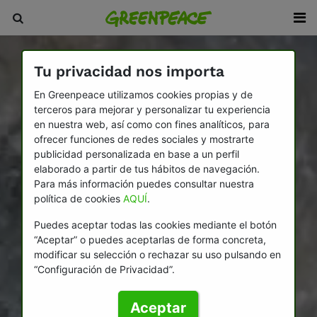
Tu privacidad nos importa
En Greenpeace utilizamos cookies propias y de
terceros para mejorar y personalizar tu experiencia
en nuestra web, así como con fines analíticos, para
ofrecer funciones de redes sociales y mostrarte
publicidad personalizada en base a un perfil
elaborado a partir de tus hábitos de navegación.
Para más información puedes consultar nuestra
política de cookies
AQUÍ
.
Puedes aceptar todas las cookies mediante el botón
“Aceptar” o puedes aceptarlas de forma concreta,
modificar su selección o rechazar su uso pulsando en
“Configuración de Privacidad”.
Aceptar