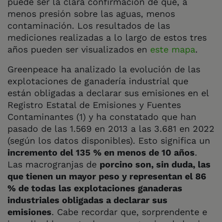
puede ser la clara confirmación de que, a
menos presión sobre las aguas, menos
contaminación. Los resultados de las
mediciones realizadas a lo largo de estos tres
años pueden ser visualizados en
este mapa
.
Greenpeace ha analizado la evolución de las
explotaciones de ganadería industrial que
están obligadas a declarar sus emisiones en el
Registro Estatal de Emisiones y Fuentes
Contaminantes (1) y ha constatado que han
pasado de las 1.569 en 2013 a las 3.681 en 2022
(según los datos disponibles). Esto significa un
incremento del 135 % en menos de 10 años
.
Las macrogranjas de
porcino son, sin duda, las
que tienen un mayor peso y representan el 86
% de todas las explotaciones ganaderas
industriales obligadas a declarar sus
emisiones
. Cabe recordar que, sorprendente e