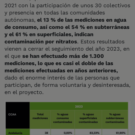
2021 con la participación de unos 30 colectivos
y presencia en todas las comunidades
autónomas,
el 13 % de las mediciones en agua
de consumo, así como el 54 % en subterráneas
y el 61 % en superficiales, indican
contaminación por nitratos
. Estos resultados
vienen a cerrar el seguimiento del año 2023, en
el que
se han efectuado más de 1.300
mediciones, lo que es casi el doble de las
mediciones efectuadas en años anteriores,
dado el enorme interés de las personas que
participan, de forma voluntaria y desinteresada,
en el proyecto.