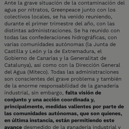
Ante la grave situación de la contaminación del
agua por nitratos, Greenpeace junto con los
colectivos locales, se ha venido reuniendo,
durante el primer trimestre del año, con las
distintas administraciones. Se ha reunido con
todas las confederaciones hidrográficas, con
varias comunidades autónomas (la Junta de
Castilla y León y la de Extremadura, el
Gobierno de Canarias y la Generalitat de
Catalunya), así como con la Dirección General
del Agua (Miteco). Todas las administraciones
son conscientes del grave problema y también
de la enorme responsabilidad de la ganadería
industrial, sin embargo,
falta visión de
conjunto y una acción coordinada y,
principalmente, medidas valientes por parte de
las comunidades autónomas, que son quienes,
en última instancia, están permitiendo este
avance
desmedido de la ganadería industrial y