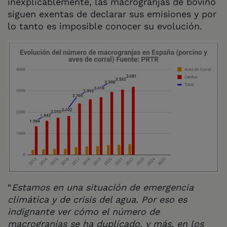
inexplicablemente, las macrogranjas de bovino
siguen exentas de declarar sus emisiones y por
lo tanto es imposible conocer su evolución.
“
Estamos en una situación de emergencia
climática y de crisis del agua. Por eso es
indignante ver cómo el número de
macrogranjas se ha duplicado, y más, en los