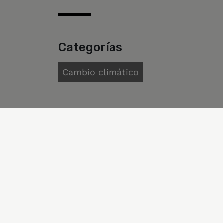
Categorías
Cambio climático