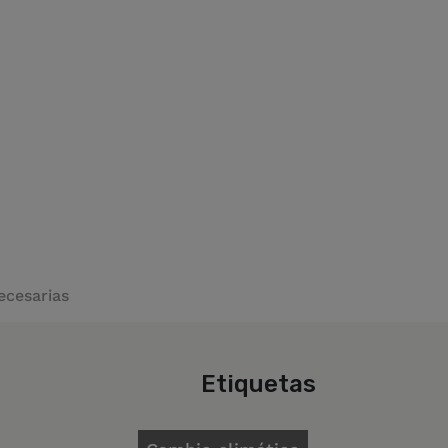
ecesarias
Etiquetas