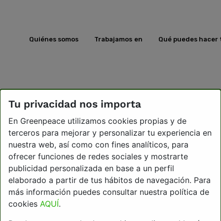
Quiénes somos
Trabajamos en
Qué puedes hacer 
Tu privacidad nos importa
En Greenpeace utilizamos cookies propias y de
terceros para mejorar y personalizar tu experiencia en
nuestra web, así como con fines analíticos, para
ofrecer funciones de redes sociales y mostrarte
publicidad personalizada en base a un perfil
elaborado a partir de tus hábitos de navegación. Para
más información puedes consultar nuestra política de
cookies
AQUÍ
.