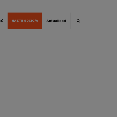
tú
Actualidad
HAZTE SOCIO/A