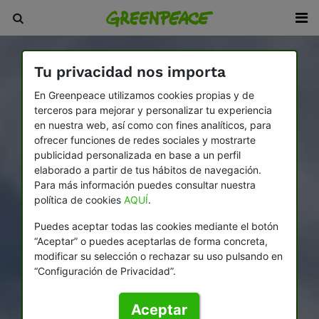
Tu privacidad nos importa
En Greenpeace utilizamos cookies propias y de
terceros para mejorar y personalizar tu experiencia
en nuestra web, así como con fines analíticos, para
ofrecer funciones de redes sociales y mostrarte
publicidad personalizada en base a un perfil
elaborado a partir de tus hábitos de navegación.
Para más información puedes consultar nuestra
política de cookies
AQUÍ
.
Puedes aceptar todas las cookies mediante el botón
“Aceptar” o puedes aceptarlas de forma concreta,
modificar su selección o rechazar su uso pulsando en
“Configuración de Privacidad”.
Aceptar