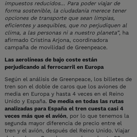
impuestos reducidos… Para poder viajar de
forma sostenible, la ciudadanía merece tener
opciones de transporte que sean limpias,
eficientes y asequibles, que no perjudiquen al
clima, a las personas ni a nuestro planeta”
, ha
afirmado Cristina Arjona, coordinadora
campaña de movilidad de Greenpeace.
Las aerolíneas de bajo coste están
perjudicando al ferrocarril en Europa
Según el análisis de Greenpeace, los billetes de
tren son el doble de caros que los aviones de
media en Europa y hasta 4 veces en el Reino
Unido y España.
De media en todas las rutas
analizadas para España
el tren cuesta casi 4
veces más que el avión
, por lo que tenemos la
segunda mayor diferencia de precio entre el
tren y el avión, después del Reino Unido. Viajar