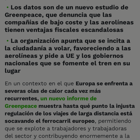
Los datos son de un nuevo estudio de
Greenpeace, que denuncia que las
compañías de bajo coste y las aerolíneas
tienen ventajas fiscales escandalosas
La organización apunta que se incita a
la ciudadanía a volar, favoreciendo a las
aerolíneas y pide a UE y los gobiernos
nacionales que se fomente el tren en su
lugar
En un contexto en el que
Europa se enfrenta a
severas olas de calor cada vez más
recurrentes,
un nuevo informe de
Greenpeace
muestra hasta qué punto la injusta
regulación de los viajes de larga distancia está
socavando el ferrocarril europeo
, permitiendo
que se explote a trabajadores y trabajadoras
del sector y contribuyendo enormemente a la