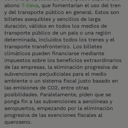
abono
T-lleva
, que fomentarían el uso del tren
y del transporte público en general. Estos son
billetes asequibles y sencillos de larga
duración, válidos en todos los medios de
transporte público de un país o una región
determinada, incluidos todos los trenes y el
transporte transfronterizo. Los billetes
climáticos pueden financiarse mediante
impuestos sobre los beneficios extraordinarios
de las empresas, la eliminación progresiva de
subvenciones perjudiciales para el medio
ambiente o un sistema fiscal justo basado en
las emisiones de CO2, entre otras
posibilidades. Paralelamente, piden que se
ponga fin a las subvenciones a aerolíneas y
aeropuertos, empezando por la eliminación
progresiva de las exenciones fiscales al
queroseno.