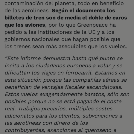
contaminación del planeta, todo en beneficio
de las aerolíneas.
Según el documento los
billetes de tren son de media el doble de caros
que los aviones
, por lo que Greenpeace ha
pedido a las instituciones de la UE y a los
gobiernos nacionales que hagan posible que
los trenes sean más asequibles que los vuelos.
“Este informe demuestra hasta qué punto se
incita a los ciudadanos europeos a volar y se
dificultan los viajes en ferrocarril. Estamos en
esta situación porque las compañías aéreas se
benefician de ventajas fiscales escandalosas.
Estos vuelos exageradamente baratos, sólo son
posibles porque no se está pagando el coste
real. Trabajos precarios, múltiples costes
adicionales para los clientes, subvenciones a
las aerolíneas con dinero de los
contribuyentes, exenciones al queroseno e