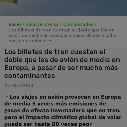
Inicio
/
Sala de prensa
/
Comunicados
/
Los billetes de tren cuestan el doble que los de
avión de media en Europa, a pesar de ser mucho
más contaminantes
Los billetes de tren cuestan el
doble que los de avión de media en
Europa, a pesar de ser mucho más
contaminantes
20-07-2023
Los viajes en avión provocan en Europa
de media 5 veces más emisiones de
gases de efecto invernadero que en tren,
pero el impacto climático global de volar
puede ser hasta 80 veces peor