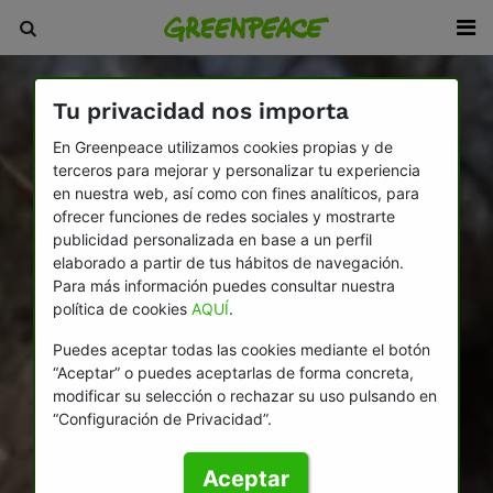
Tu privacidad nos importa
En Greenpeace utilizamos cookies propias y de
terceros para mejorar y personalizar tu experiencia
en nuestra web, así como con fines analíticos, para
ofrecer funciones de redes sociales y mostrarte
publicidad personalizada en base a un perfil
elaborado a partir de tus hábitos de navegación.
Para más información puedes consultar nuestra
política de cookies
AQUÍ
.
Puedes aceptar todas las cookies mediante el botón
“Aceptar” o puedes aceptarlas de forma concreta,
modificar su selección o rechazar su uso pulsando en
“Configuración de Privacidad”.
Aceptar