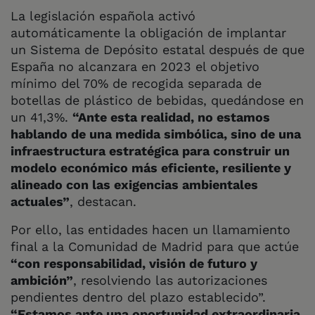
La legislación española activó
automáticamente la obligación de implantar
un Sistema de Depósito estatal después de que
España no alcanzara en 2023 el objetivo
mínimo del 70% de recogida separada de
botellas de plástico de bebidas, quedándose en
un 41,3%.
“Ante esta realidad, no estamos
hablando de una medida simbólica, sino de una
infraestructura estratégica para construir un
modelo económico más eficiente, resiliente y
alineado con las exigencias ambientales
actuales”
, destacan.
Por ello, las entidades hacen un llamamiento
final a la Comunidad de Madrid para que actúe
“con responsabilidad, visión de futuro y
ambición”
, resolviendo las autorizaciones
pendientes dentro del plazo establecido”.
“Estamos ante una oportunidad extraordinaria