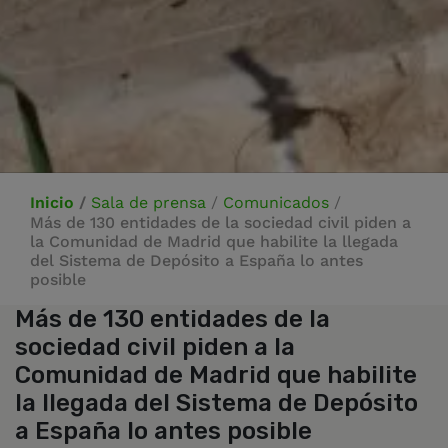
Inicio
/
Sala de prensa
/
Comunicados
/
Más de 130 entidades de la sociedad civil piden a
la Comunidad de Madrid que habilite la llegada
del Sistema de Depósito a España lo antes
posible
Más de 130 entidades de la
sociedad civil piden a la
Comunidad de Madrid que habilite
la llegada del Sistema de Depósito
a España lo antes posible