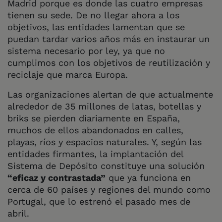
Madrid porque es donde las cuatro empresas
tienen su sede. De no llegar ahora a los
objetivos, las entidades lamentan que se
puedan tardar varios años más en instaurar un
sistema necesario por ley, ya que no
cumplimos con los objetivos de reutilización y
reciclaje que marca Europa.
Las organizaciones alertan de que actualmente
alrededor de 35 millones de latas, botellas y
briks se pierden diariamente en España,
muchos de ellos abandonados en calles,
playas, ríos y espacios naturales. Y, según las
entidades firmantes, la implantación del
Sistema de Depósito constituye una solución
“eficaz y contrastada”
que ya funciona en
cerca de 60 países y regiones del mundo como
Portugal, que lo estrenó el pasado mes de
abril.