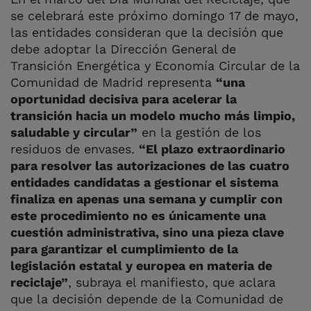
se celebrará este próximo domingo 17 de mayo,
las entidades consideran que la decisión que
debe adoptar la Dirección General de
Transición Energética y Economía Circular de la
Comunidad de Madrid representa
“una
oportunidad decisiva para acelerar la
transición hacia un modelo mucho más limpio,
saludable y circular”
en la gestión de los
residuos de envases.
“El plazo extraordinario
para resolver las autorizaciones de las cuatro
entidades candidatas a gestionar el sistema
finaliza en apenas una semana y cumplir con
este procedimiento no es únicamente una
cuestión administrativa, sino una pieza clave
para garantizar el cumplimiento de la
legislación estatal y europea en materia de
reciclaje”
, subraya el manifiesto, que aclara
que la decisión depende de la Comunidad de