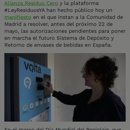
Alianza Residuo Cero
y la plataforma
#LeyResiduosYA han hecho público hoy un
manifiesto
en el que instan a la Comunidad de
Madrid a resolver, antes del próximo 22 de
mayo, las autorizaciones pendientes para poner
en marcha el futuro Sistema de Depósito y
Retorno de envases de bebidas en España.
En el marco del Día Mundial del Reciclaje, que