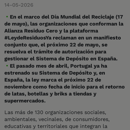
14-05-2026
En el marco del Día Mundial del Reciclaje (17
de mayo), las organizaciones que conforman la
Alianza Residuo Cero y la plataforma
#LeydeResiduosYa reclaman en un manifiesto
conjunto que, el próximo 22 de mayo, se
resuelva el trámite de autorización para
gestionar el Sistema de Depósito en España.
El pasado mes de abril, Portugal ya ha
estrenado su Sistema de Depósito y, en
España, la ley marca el próximo 22 de
noviembre como fecha de inicio para el retorno
de latas, botellas y briks a tiendas y
supermercados.
Las más de 130 organizaciones sociales,
ambientales, vecinales, de consumidores,
educativas y territoriales que integran la