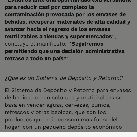
para reducir casi por completo la
contaminación provocada por los envases de
bebidas, recuperar materiales de alta calidad y
avanzar hacia el regreso de los envases
reutilizables a tiendas y supermercados”
,
concluye el manifiesto.
“Seguiremos
permitiendo que una decisión administrativa
retrase a todo un país?”
.
¿Qué es un Sistema de Depósito y Retorno?
El Sistema de Depósito y Retorno para envases
de bebidas de un solo uso y reutilizables se
basa en vender aguas, cervezas, zumos,
refrescos y otras bebidas, que son los
productos que más consumimos fuera del
hogar, con un pequeño depósito económico
extra que, al retornar latas, botellas o briks a