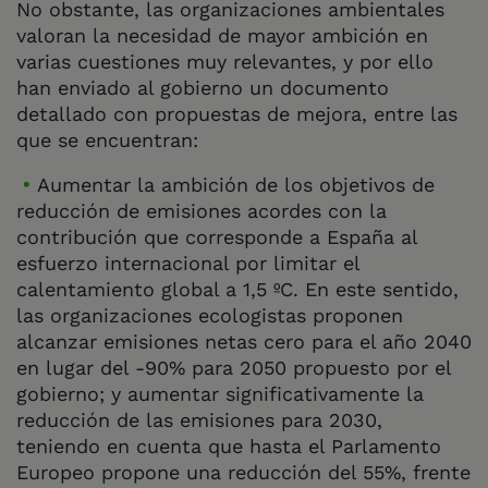
No obstante, las organizaciones ambientales
valoran la necesidad de mayor ambición en
varias cuestiones muy relevantes, y por ello
han enviado al gobierno un documento
detallado con propuestas de mejora, entre las
que se encuentran:
Aumentar la ambición de los objetivos de
reducción de emisiones acordes con la
contribución que corresponde a España al
esfuerzo internacional por limitar el
calentamiento global a 1,5 ºC. En este sentido,
las organizaciones ecologistas proponen
alcanzar emisiones netas cero para el año 2040
en lugar del -90% para 2050 propuesto por el
gobierno; y aumentar significativamente la
reducción de las emisiones para 2030,
teniendo en cuenta que hasta el Parlamento
Europeo propone una reducción del 55%, frente