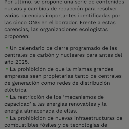
Por último, se propone una serie de contenidos
nuevos y cambios de redacción para resolver
varias carencias importantes identificadas por
las cinco ONG en el borrador. Frente a estas
carencias, las organizaciones ecologistas
proponen:
Un calendario de cierre programado de las
centrales de carbón y nucleares para antes del
año 2025.
La prohibición de que la mismas grandes
empresas sean propietarias tanto de centrales
de generación como redes de distribución
eléctrica.
La restricción de los ‘mecanismos de
capacidad’ a las energías renovables y la
energía almacenada de ellas.
La prohibición de nuevas infraestructuras de
combustibles fósiles y de tecnologías de