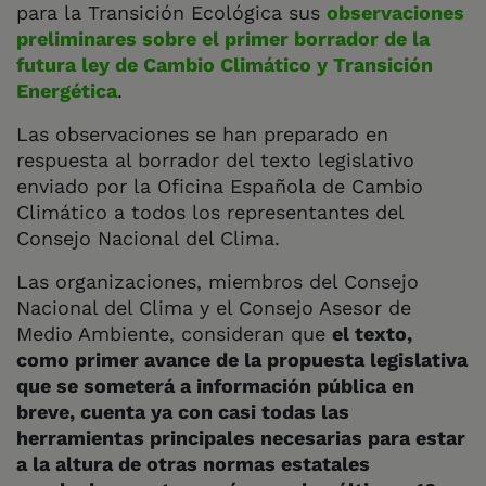
para la Transición Ecológica sus
observaciones
preliminares sobre el primer borrador de la
futura ley de Cambio Climático y Transición
Energética
.
Las observaciones se han preparado en
respuesta al borrador del texto legislativo
enviado por la Oficina Española de Cambio
Climático a todos los representantes del
Consejo Nacional del Clima.
Las organizaciones,
miembros del Consejo
Nacional del Clima y el Consejo Asesor de
Medio Ambiente,
consideran que
el texto,
como primer avance de la propuesta legislativa
que se someterá a información pública en
breve, cuenta ya con casi todas las
herramientas principales necesarias para estar
a la altura de otras normas estatales