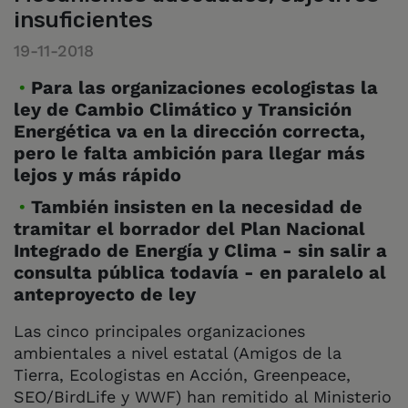
insuficientes
19-11-2018
Para las organizaciones ecologistas la
ley de Cambio Climático y Transición
Energética va en la dirección correcta,
pero le falta ambición para llegar más
lejos y más rápido
También insisten en la necesidad de
tramitar el borrador del Plan Nacional
Integrado de Energía y Clima - sin salir a
consulta pública todavía - en paralelo al
anteproyecto de ley
Las cinco principales organizaciones
ambientales a nivel estatal (Amigos de la
Tierra, Ecologistas en Acción, Greenpeace,
SEO/BirdLife y WWF) han remitido al Ministerio