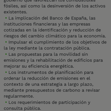
fósiles, así como la desinversión de los activos
existentes.
La implicación del Banco de España, las
instituciones financieras y las empresas
cotizadas en la identificación y reducción de
riesgos del cambio climático para la economía.
Impulsar el cumplimiento de los objetivos de
la ley mediante la contratación pública.
Las propuestas para la movilidad sin
emisiones y la rehabilitación de edificios para
mejorar su eficiencia energética.
Los instrumentos de planificación para
ordenar la reducción de emisiones en el
contexto de una estrategia a largo plazo,
mediante presupuestos de carbono a revisar
regularmente.
Los requerimientos de participación y
consulta pública.