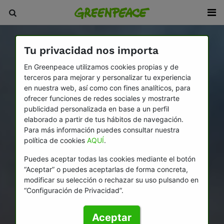
Tu privacidad nos importa
En Greenpeace utilizamos cookies propias y de
terceros para mejorar y personalizar tu experiencia
en nuestra web, así como con fines analíticos, para
ofrecer funciones de redes sociales y mostrarte
publicidad personalizada en base a un perfil
elaborado a partir de tus hábitos de navegación.
Para más información puedes consultar nuestra
política de cookies
AQUÍ
.
Puedes aceptar todas las cookies mediante el botón
“Aceptar” o puedes aceptarlas de forma concreta,
modificar su selección o rechazar su uso pulsando en
“Configuración de Privacidad”.
Aceptar