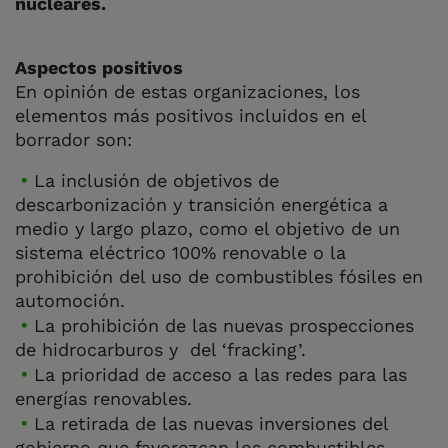
nucleares.
Aspectos positivos
En opinión de estas organizaciones, los
elementos más positivos incluidos en el
borrador son:
La inclusión de objetivos de
descarbonización y transición energética a
medio y largo plazo, como el objetivo de un
sistema eléctrico 100% renovable o la
prohibición del uso de combustibles fósiles en
automoción.
La prohibición de las nuevas prospecciones
de hidrocarburos y del ‘fracking’.
La prioridad de acceso a las redes para las
energías renovables.
La retirada de las nuevas inversiones del
gobierno que favorezcan los combustibles