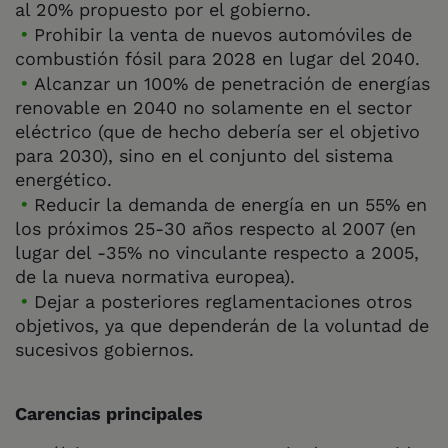
al 20% propuesto por el gobierno.
Prohibir la venta de nuevos automóviles de
combustión fósil para 2028 en lugar del 2040.
Alcanzar un 100% de penetración de energías
renovable en 2040 no solamente en el sector
eléctrico (que de hecho debería ser el objetivo
para 2030), sino en el conjunto del sistema
energético.
Reducir la demanda de energía en un 55% en
los próximos 25-30 años respecto al 2007 (en
lugar del -35% no vinculante respecto a 2005,
de la nueva normativa europea).
Dejar a posteriores reglamentaciones otros
objetivos, ya que dependerán de la voluntad de
sucesivos gobiernos.
Carencias principales