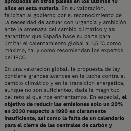
aprobadas en otros países en los últimos 10
años en esta materia
. En su valoración,
felicitan al gobierno por el reconocimiento de
la necesidad de actuar con urgencia y ambición
ante la amenaza del cambio climático y así
garantizar que España hace su parte para
limitar el calentamiento global al 1,5 ºC como
máximo, tal y como recomiendan los expertos
del IPCC.
En una valoración global, la propuesta de ley
contiene grandes avances en la lucha contra el
cambio climático y en la transición energética,
aunque no son suficientes, dada la magnitud
del reto al que nos enfrentamos. En especial,
el
objetivo de reducir las emisiones solo un 20%
en 2030 respecto a 1990 es claramente
insuficiente, así como la falta de un calendario
para el cierre de las centrales de carbón y