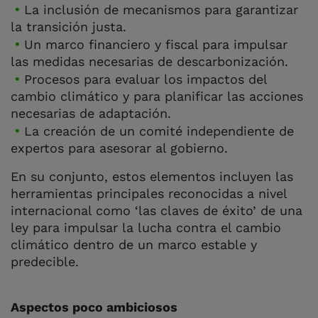
La inclusión de mecanismos para garantizar
la transición justa.
Un marco financiero y fiscal para impulsar
las medidas necesarias de descarbonización.
Procesos para evaluar los impactos del
cambio climático y para planificar las acciones
necesarias de adaptación.
La creación de un comité independiente de
expertos para asesorar al gobierno.
En su conjunto, estos elementos incluyen las
herramientas principales reconocidas a nivel
internacional como ‘las claves de éxito’ de una
ley para impulsar la lucha contra el cambio
climático dentro de un marco estable y
predecible.
Aspectos poco ambiciosos