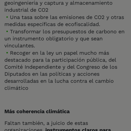
geoingeniería y captura y almacenamiento
industrial de CO
2
Una tasa sobre las emisiones de CO
2
y otras
medidas específicas de ecofiscalidad.
Transformar los presupuestos de carbono en
un instrumento obligatorio y que sean
vinculantes.
Recoger en la ley un papel mucho más
destacado para la participación pública, del
Comité Independiente y del Congreso de los
Diputados en las políticas y acciones
desarrolladas en la lucha contra el cambio
climático
Más coherencia climática
Faltan también, a juicio de estas
organizaciones
, instrumentos claros para