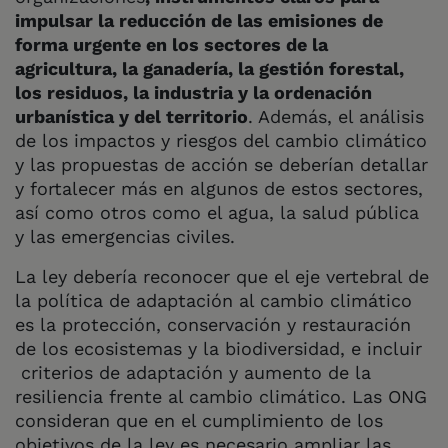
impulsar la reducción de las emisiones de
forma urgente en los sectores de la
agricultura, la ganadería, la gestión forestal,
los residuos, la industria y la ordenación
urbanística y del territorio
. Además, el análisis
de los impactos y riesgos del cambio climático
y las propuestas de acción se deberían detallar
y fortalecer más en algunos de estos sectores,
así como otros como el agua, la salud pública
y las emergencias civiles.
La ley debería reconocer que el eje vertebral de
la política de adaptación al cambio climático
es la protección, conservación y restauración
de los ecosistemas y la biodiversidad, e incluir
criterios de adaptación y aumento de la
resiliencia frente al cambio climático. Las ONG
consideran que en el cumplimiento de los
objetivos de la ley es necesario ampliar las