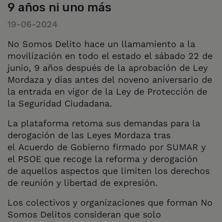
9 años ni uno más
19-06-2024
No Somos Delito hace un llamamiento a la
movilización en todo el estado el sábado 22 de
junio, 9 años después de la aprobación de Ley
Mordaza y días antes del noveno aniversario de
la entrada en vigor de la Ley de Protección de
la Seguridad Ciudadana.
La plataforma retoma sus demandas para la
derogación de las Leyes Mordaza tras
el Acuerdo de Gobierno firmado por SUMAR y
el PSOE que recoge la reforma y derogación
de aquellos aspectos que limiten los derechos
de reunión y libertad de expresión.
Los colectivos y organizaciones que forman No
Somos Delitos consideran que solo