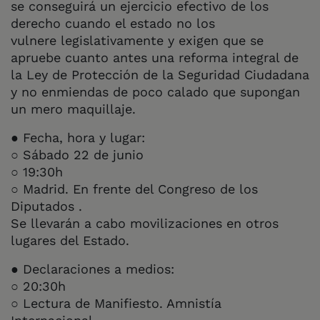
se conseguirá un ejercicio efectivo de los
derecho cuando el estado no los
vulnere legislativamente y exigen que se
apruebe cuanto antes una reforma integral de
la Ley de Protección de la Seguridad Ciudadana
y no enmiendas de poco calado que supongan
un mero maquillaje.
● Fecha, hora y lugar:
○ Sábado 22 de junio
○ 19:30h
○ Madrid. En frente del Congreso de los
Diputados .
Se llevarán a cabo movilizaciones en otros
lugares del Estado.
● Declaraciones a medios:
○ 20:30h
○ Lectura de Manifiesto. Amnistía