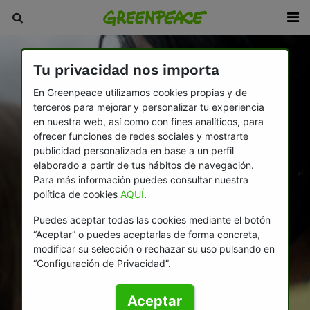
Tu privacidad nos importa
En Greenpeace utilizamos cookies propias y de
terceros para mejorar y personalizar tu experiencia
en nuestra web, así como con fines analíticos, para
ofrecer funciones de redes sociales y mostrarte
publicidad personalizada en base a un perfil
elaborado a partir de tus hábitos de navegación.
Para más información puedes consultar nuestra
política de cookies
AQUÍ
.
Puedes aceptar todas las cookies mediante el botón
“Aceptar” o puedes aceptarlas de forma concreta,
modificar su selección o rechazar su uso pulsando en
“Configuración de Privacidad”.
Aceptar