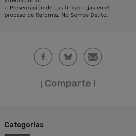
Internacional.
○ Presentación de Las líneas rojas en el
proceso de Reforma. No Somos Delito.
¡ Comparte !
Categorías