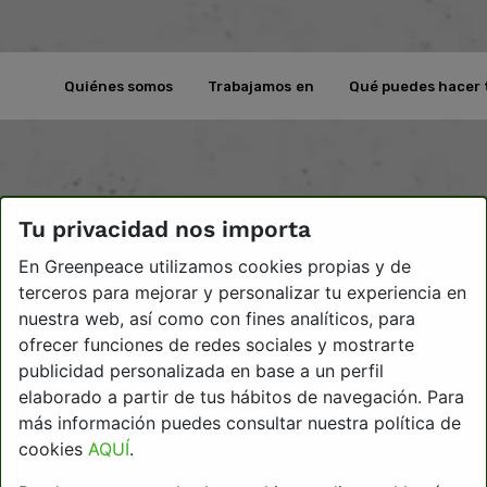
Quiénes somos
Trabajamos en
Qué puedes hacer 
Tu privacidad nos importa
En Greenpeace utilizamos cookies propias y de
terceros para mejorar y personalizar tu experiencia en
nuestra web, así como con fines analíticos, para
ofrecer funciones de redes sociales y mostrarte
publicidad personalizada en base a un perfil
elaborado a partir de tus hábitos de navegación. Para
más información puedes consultar nuestra política de
cookies
AQUÍ
.