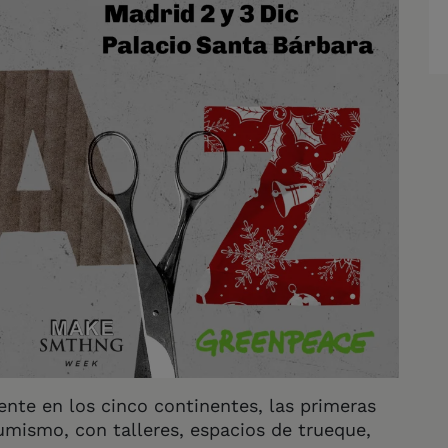
nte en los cinco continentes, las primeras
umismo, con talleres, espacios de trueque,