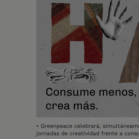
• Greenpeace celebrará, simultáneame
jornadas de creatividad frente a cons