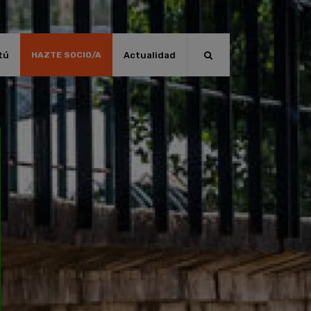
tú
Actualidad
HAZTE SOCIO/A