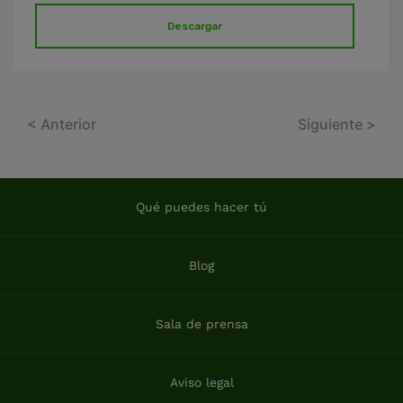
Descargar
< Anterior
Siguiente >
Qué puedes hacer tú
Blog
Sala de prensa
Aviso legal