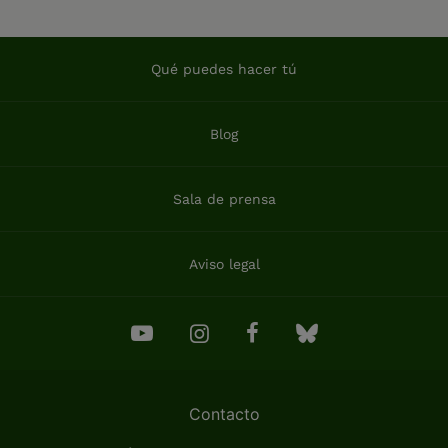
Qué puedes hacer tú
Blog
Sala de prensa
Aviso legal
Contacto