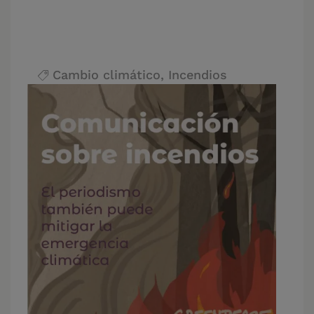
Cambio climático
,
Incendios