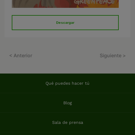
Descargar
< Anterior
Siguiente >
Qué puedes hacer tú
Blog
Sala de prensa