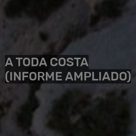
A TODA COSTA
(INFORME AMPLIADO)