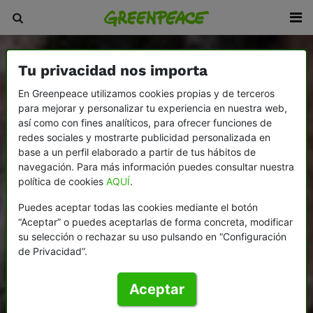
Tu privacidad nos importa
En Greenpeace utilizamos cookies propias y de terceros
para mejorar y personalizar tu experiencia en nuestra web,
así como con fines analíticos, para ofrecer funciones de
redes sociales y mostrarte publicidad personalizada en
base a un perfil elaborado a partir de tus hábitos de
navegación. Para más información puedes consultar nuestra
política de cookies
AQUÍ
.
Puedes aceptar todas las cookies mediante el botón
“Aceptar” o puedes aceptarlas de forma concreta, modificar
su selección o rechazar su uso pulsando en “Configuración
de Privacidad”.
Aceptar