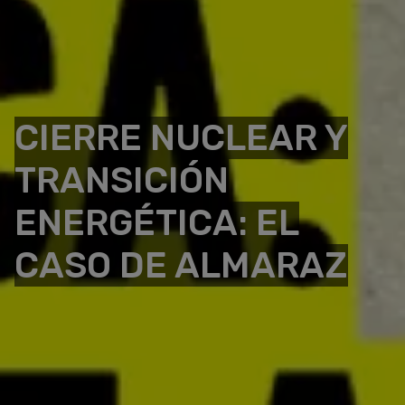
CIERRE NUCLEAR Y
TRANSICIÓN
ENERGÉTICA: EL
CASO DE ALMARAZ