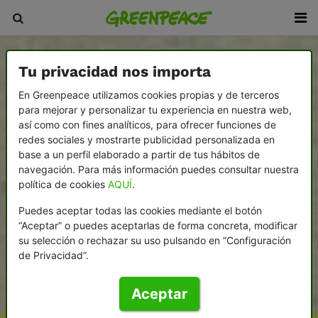
Tu privacidad nos importa
En Greenpeace utilizamos cookies propias y de terceros
para mejorar y personalizar tu experiencia en nuestra web,
así como con fines analíticos, para ofrecer funciones de
redes sociales y mostrarte publicidad personalizada en
base a un perfil elaborado a partir de tus hábitos de
navegación. Para más información puedes consultar nuestra
política de cookies
AQUÍ
.
Puedes aceptar todas las cookies mediante el botón
“Aceptar” o puedes aceptarlas de forma concreta, modificar
su selección o rechazar su uso pulsando en “Configuración
de Privacidad”.
Aceptar