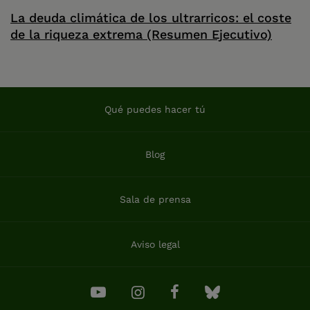
La deuda climática de los ultrarricos: el coste
de la riqueza extrema (Resumen Ejecutivo)
Qué puedes hacer tú
Blog
Sala de prensa
Aviso legal