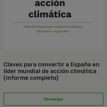
Claves para convertir a España en
líder mundial de acción climática
(informe completo)
Descargar