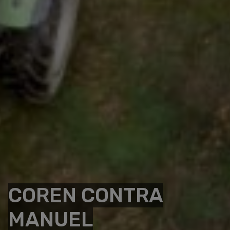
COREN CONTRA
MANUEL