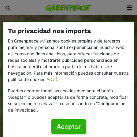
Tu privacidad nos importa
En Greenpeace utilizamos cookies propias y de terceros
para mejorar y personalizar tu experiencia en nuestra web,
así como con fines analíticos, para ofrecer funciones de
redes sociales y mostrarte publicidad personalizada en
base a un perfil elaborado a partir de tus hábitos de
navegación. Para más información puedes consultar nuestra
política de cookies
AQUÍ
.
Puedes aceptar todas las cookies mediante el botón
“Aceptar” o puedes aceptarlas de forma concreta, modificar
su selección o rechazar su uso pulsando en “Configuración
de Privacidad”.
Aceptar