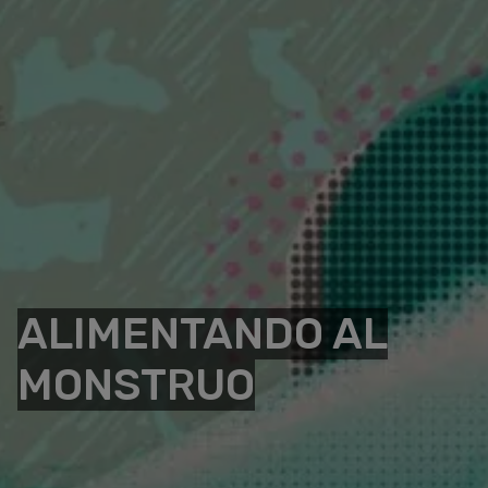
ALIMENTANDO AL
MONSTRUO