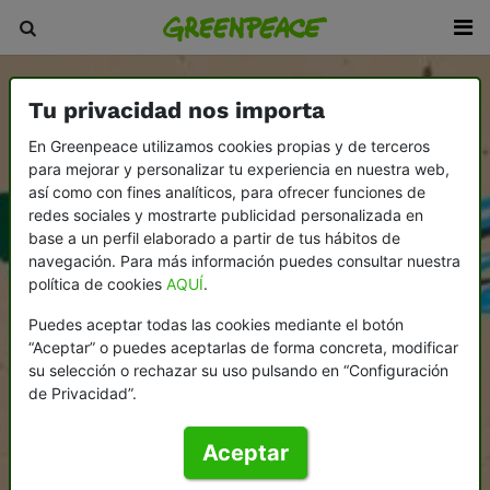
Tu privacidad nos importa
En Greenpeace utilizamos cookies propias y de terceros
para mejorar y personalizar tu experiencia en nuestra web,
así como con fines analíticos, para ofrecer funciones de
redes sociales y mostrarte publicidad personalizada en
base a un perfil elaborado a partir de tus hábitos de
navegación. Para más información puedes consultar nuestra
política de cookies
AQUÍ
.
Puedes aceptar todas las cookies mediante el botón
“Aceptar” o puedes aceptarlas de forma concreta, modificar
su selección o rechazar su uso pulsando en “Configuración
de Privacidad”.
Aceptar