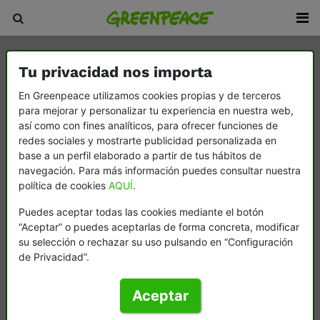
Tu privacidad nos importa
En Greenpeace utilizamos cookies propias y de terceros
para mejorar y personalizar tu experiencia en nuestra web,
así como con fines analíticos, para ofrecer funciones de
redes sociales y mostrarte publicidad personalizada en
base a un perfil elaborado a partir de tus hábitos de
navegación. Para más información puedes consultar nuestra
política de cookies
AQUÍ
.
Puedes aceptar todas las cookies mediante el botón
“Aceptar” o puedes aceptarlas de forma concreta, modificar
su selección o rechazar su uso pulsando en “Configuración
de Privacidad”.
Aceptar