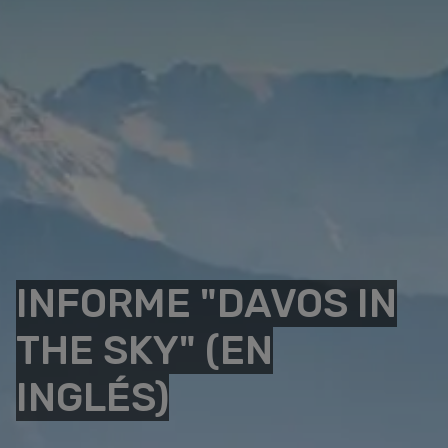
INFORME "DAVOS IN
THE SKY" (EN
INGLÉS)