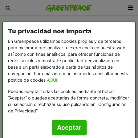
Tu privacidad nos importa
En Greenpeace utilizamos cookies propias y de terceros
para mejorar y personalizar tu experiencia en nuestra web,
así como con fines analíticos, para ofrecer funciones de
redes sociales y mostrarte publicidad personalizada en
base a un perfil elaborado a partir de tus hábitos de
navegación. Para más información puedes consultar nuestra
política de cookies
AQUÍ
.
Puedes aceptar todas las cookies mediante el botón
“Aceptar” o puedes aceptarlas de forma concreta, modificar
su selección o rechazar su uso pulsando en “Configuración
de Privacidad”.
Aceptar