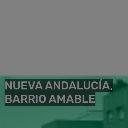
NUEVA ANDALUCÍA,
BARRIO AMABLE