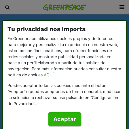
Tu privacidad nos importa
En Greenpeace utilizamos cookies propias y de terceros
para mejorar y personalizar tu experiencia en nuestra web,
así como con fines analíticos, para ofrecer funciones de
redes sociales y mostrarte publicidad personalizada en
base a un perfil elaborado a partir de tus hábitos de
navegación. Para más información puedes consultar nuestra
política de cookies
AQUÍ
.
Puedes aceptar todas las cookies mediante el botón
“Aceptar” o puedes aceptarlas de forma concreta, modificar
su selección o rechazar su uso pulsando en “Configuración
de Privacidad”.
Aceptar