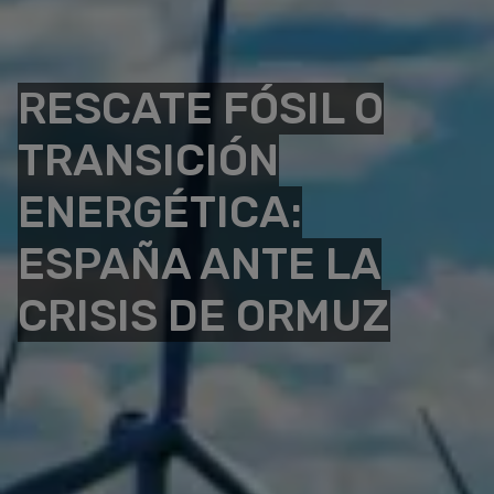
RESCATE FÓSIL O
TRANSICIÓN
ENERGÉTICA:
ESPAÑA ANTE LA
CRISIS DE ORMUZ