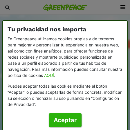
Tu privacidad nos importa
En Greenpeace utilizamos cookies propias y de terceros
para mejorar y personalizar tu experiencia en nuestra web,
así como con fines analíticos, para ofrecer funciones de
redes sociales y mostrarte publicidad personalizada en
base a un perfil elaborado a partir de tus hábitos de
navegación. Para más información puedes consultar nuestra
política de cookies
AQUÍ
.
Puedes aceptar todas las cookies mediante el botón
“Aceptar” o puedes aceptarlas de forma concreta, modificar
su selección o rechazar su uso pulsando en “Configuración
de Privacidad”.
Aceptar