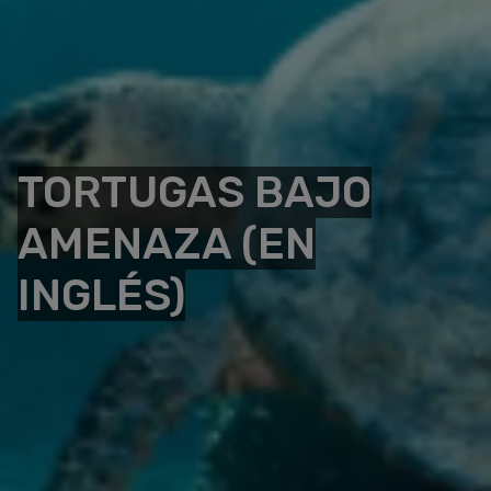
TORTUGAS BAJO
AMENAZA (EN
INGLÉS)