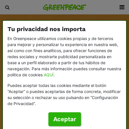
Tu privacidad nos importa
En Greenpeace utilizamos cookies propias y de terceros
para mejorar y personalizar tu experiencia en nuestra web,
así como con fines analíticos, para ofrecer funciones de
redes sociales y mostrarte publicidad personalizada en
base a un perfil elaborado a partir de tus hábitos de
navegación. Para más información puedes consultar nuestra
política de cookies
AQUÍ
.
Puedes aceptar todas las cookies mediante el botón
“Aceptar” o puedes aceptarlas de forma concreta, modificar
su selección o rechazar su uso pulsando en “Configuración
de Privacidad”.
Aceptar