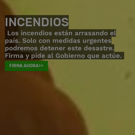
INCENDIOS
Los incendios están arrasando el
país. Solo con medidas urgentes
podremos detener este desastre.
Firma y pide al Gobierno que actúe.
FIRMA AHORA>>