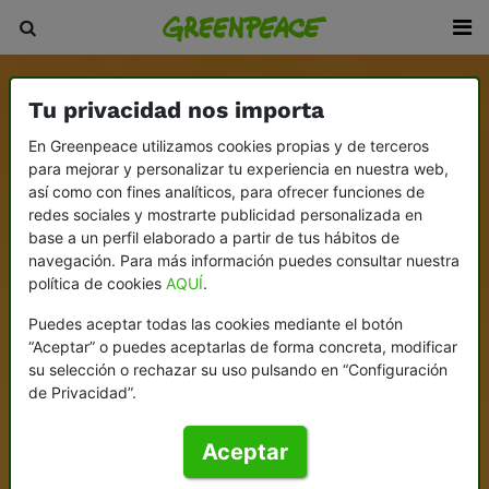
Tu privacidad nos importa
En Greenpeace utilizamos cookies propias y de terceros
para mejorar y personalizar tu experiencia en nuestra web,
así como con fines analíticos, para ofrecer funciones de
redes sociales y mostrarte publicidad personalizada en
base a un perfil elaborado a partir de tus hábitos de
navegación. Para más información puedes consultar nuestra
política de cookies
AQUÍ
.
Puedes aceptar todas las cookies mediante el botón
“Aceptar” o puedes aceptarlas de forma concreta, modificar
su selección o rechazar su uso pulsando en “Configuración
de Privacidad”.
Aceptar