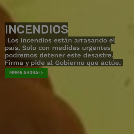
INCENDIOS
Los incendios están arrasando el
país. Solo con medidas urgentes
podremos detener este desastre.
Firma y pide al Gobierno que actúe.
FIRMA AHORA>>