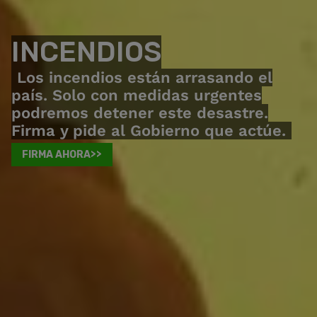
INCENDIOS
Los incendios están arrasando el
país. Solo con medidas urgentes
podremos detener este desastre.
Firma y pide al Gobierno que actúe.
FIRMA AHORA>>