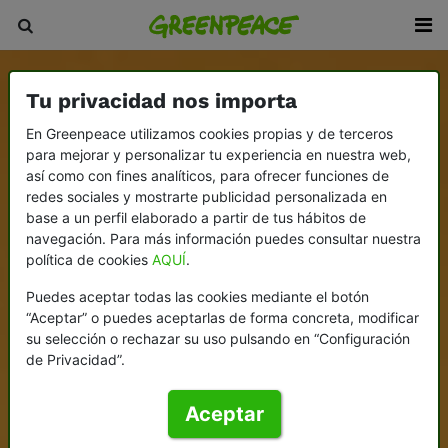
Tu privacidad nos importa
En Greenpeace utilizamos cookies propias y de terceros
para mejorar y personalizar tu experiencia en nuestra web,
así como con fines analíticos, para ofrecer funciones de
redes sociales y mostrarte publicidad personalizada en
base a un perfil elaborado a partir de tus hábitos de
navegación. Para más información puedes consultar nuestra
política de cookies
AQUÍ
.
Puedes aceptar todas las cookies mediante el botón
“Aceptar” o puedes aceptarlas de forma concreta, modificar
su selección o rechazar su uso pulsando en “Configuración
de Privacidad”.
Aceptar