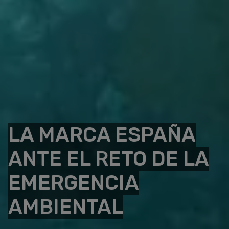
LA MARCA ESPAÑA
ANTE EL RETO DE LA
EMERGENCIA
AMBIENTAL