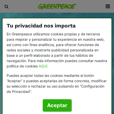
Tu privacidad nos importa
En Greenpeace utilizamos cookies propias y de terceros
para mejorar y personalizar tu experiencia en nuestra web,
así como con fines analíticos, para ofrecer funciones de
redes sociales y mostrarte publicidad personalizada en
base a un perfil elaborado a partir de tus hábitos de
navegación. Para más información puedes consultar nuestra
política de cookies
AQUÍ
.
Puedes aceptar todas las cookies mediante el botón
“Aceptar” o puedes aceptarlas de forma concreta, modificar
su selección o rechazar su uso pulsando en “Configuración
de Privacidad”.
Aceptar