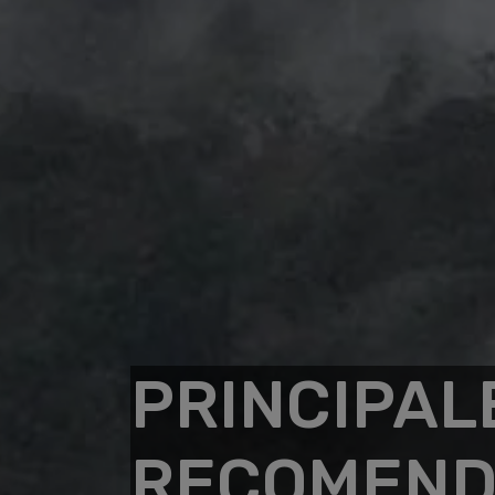
PRINCIPAL
RECOMEND