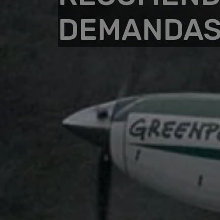
DEMANDA