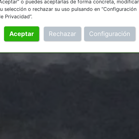
Aceptar” o puedes aceptarlas de forma concreta, modificar
u selección o rechazar su uso pulsando en “Configuración
e Privacidad”.
Aceptar
Rechazar
Configuración