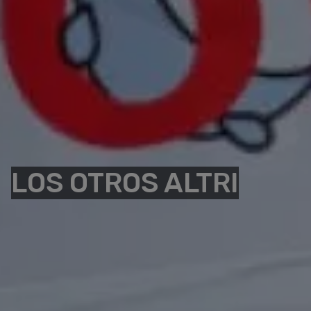
LOS OTROS ALTRI