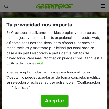
Tu privacidad nos importa
En Greenpeace utilizamos cookies propias y de terceros
para mejorar y personalizar tu experiencia en nuestra web,
así como con fines analíticos, para ofrecer funciones de
redes sociales y mostrarte publicidad personalizada en
base a un perfil elaborado a partir de tus hábitos de
navegación. Para más información puedes consultar nuestra
política de cookies
AQUÍ
.
Puedes aceptar todas las cookies mediante el botón
“Aceptar” o puedes aceptarlas de forma concreta, modificar
su selección o rechazar su uso pulsando en “Configuración
de Privacidad”.
Aceptar