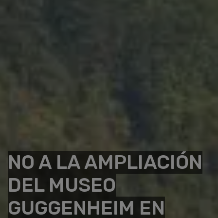
NO A LA AMPLIACIÓN
DEL MUSEO
GUGGENHEIM EN