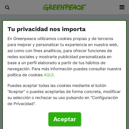
Tu privacidad nos importa
En Greenpeace utilizamos cookies propias y de terceros
para mejorar y personalizar tu experiencia en nuestra web,
así como con fines analíticos, para ofrecer funciones de
redes sociales y mostrarte publicidad personalizada en
base a un perfil elaborado a partir de tus hábitos de
navegación. Para más información puedes consultar nuestra
política de cookies
AQUÍ
.
Puedes aceptar todas las cookies mediante el botón
“Aceptar” o puedes aceptarlas de forma concreta, modificar
su selección o rechazar su uso pulsando en “Configuración
de Privacidad”.
Aceptar