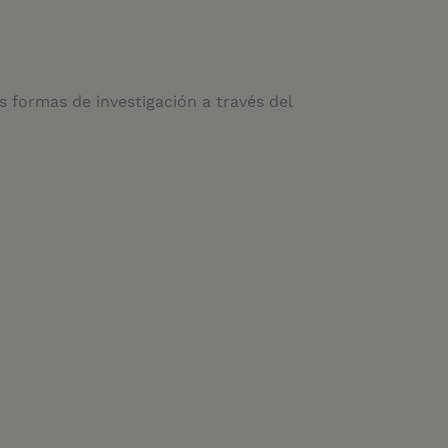
 formas de investigación a través del