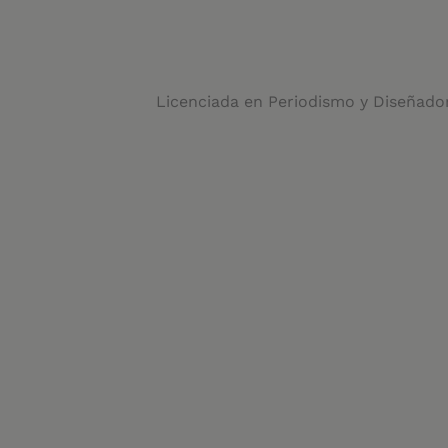
Licenciada en Periodismo y Diseñador