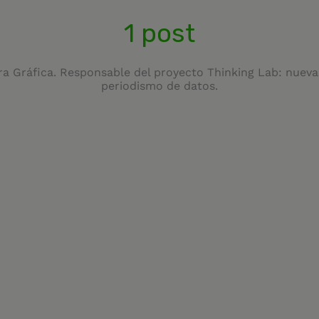
1 post
a Gráfica. Responsable del proyecto Thinking Lab: nuevas
periodismo de datos.