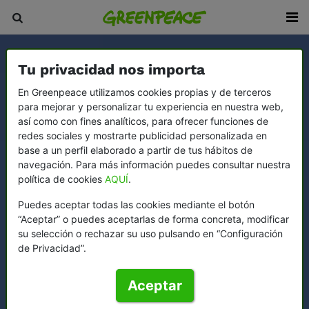
Tu privacidad nos importa
En Greenpeace utilizamos cookies propias y de terceros
para mejorar y personalizar tu experiencia en nuestra web,
así como con fines analíticos, para ofrecer funciones de
redes sociales y mostrarte publicidad personalizada en
base a un perfil elaborado a partir de tus hábitos de
navegación. Para más información puedes consultar nuestra
política de cookies
AQUÍ
.
Puedes aceptar todas las cookies mediante el botón
“Aceptar” o puedes aceptarlas de forma concreta, modificar
su selección o rechazar su uso pulsando en “Configuración
de Privacidad”.
Aceptar