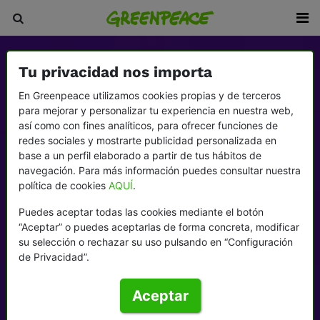
Tu privacidad nos importa
En Greenpeace utilizamos cookies propias y de terceros
para mejorar y personalizar tu experiencia en nuestra web,
así como con fines analíticos, para ofrecer funciones de
redes sociales y mostrarte publicidad personalizada en
base a un perfil elaborado a partir de tus hábitos de
navegación. Para más información puedes consultar nuestra
política de cookies
AQUÍ
.
Puedes aceptar todas las cookies mediante el botón
“Aceptar” o puedes aceptarlas de forma concreta, modificar
su selección o rechazar su uso pulsando en “Configuración
de Privacidad”.
Aceptar