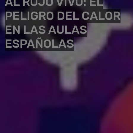
AL ROJO VIVO: EL
PELIGRO DEL CALOR
EN LAS AULAS
ESPAÑOLAS