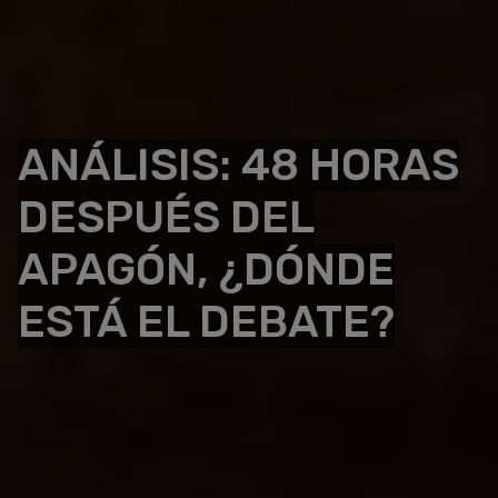
ANÁLISIS: 48 HORAS
DESPUÉS DEL
APAGÓN, ¿DÓNDE
ESTÁ EL DEBATE?