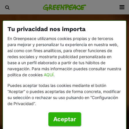
Tu privacidad nos importa
En Greenpeace utilizamos cookies propias y de terceros
para mejorar y personalizar tu experiencia en nuestra web,
así como con fines analíticos, para ofrecer funciones de
redes sociales y mostrarte publicidad personalizada en
base a un perfil elaborado a partir de tus hábitos de
navegación. Para más información puedes consultar nuestra
política de cookies
AQUÍ
.
Puedes aceptar todas las cookies mediante el botón
“Aceptar” o puedes aceptarlas de forma concreta, modificar
su selección o rechazar su uso pulsando en “Configuración
de Privacidad”.
Aceptar