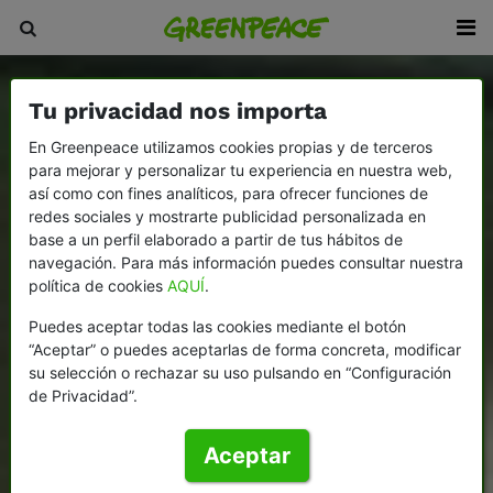
Tu privacidad nos importa
En Greenpeace utilizamos cookies propias y de terceros
para mejorar y personalizar tu experiencia en nuestra web,
así como con fines analíticos, para ofrecer funciones de
redes sociales y mostrarte publicidad personalizada en
base a un perfil elaborado a partir de tus hábitos de
navegación. Para más información puedes consultar nuestra
política de cookies
AQUÍ
.
Puedes aceptar todas las cookies mediante el botón
“Aceptar” o puedes aceptarlas de forma concreta, modificar
su selección o rechazar su uso pulsando en “Configuración
de Privacidad”.
Aceptar