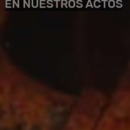
EN NUESTROS ACTOS