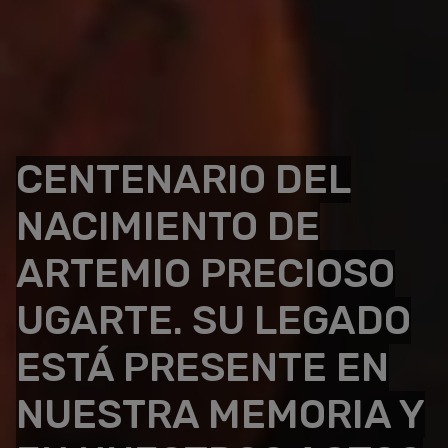
CENTENARIO DEL
NACIMIENTO DE
ARTEMIO PRECIOSO
UGARTE. SU LEGADO
ESTÁ PRESENTE EN
NUESTRA MEMORIA Y