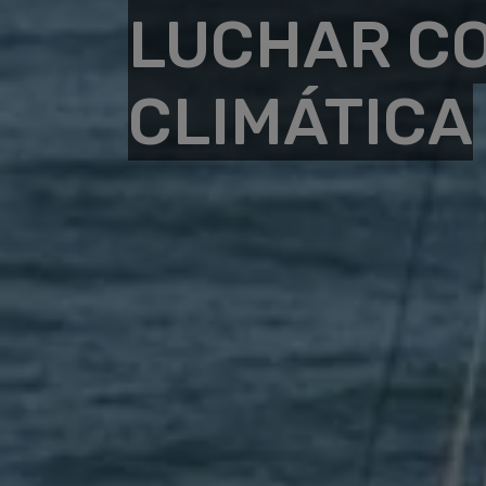
LUCHAR CO
CLIMÁTICA