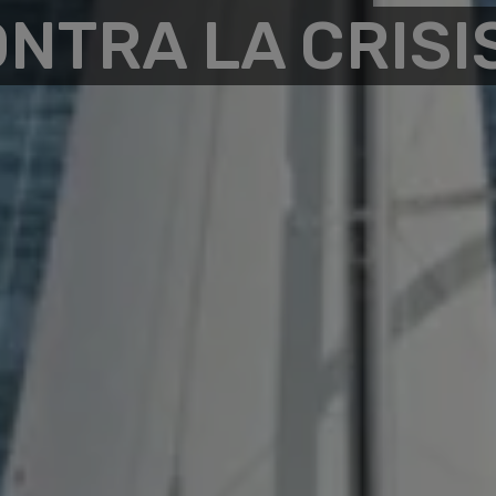
NTRA LA CRISI