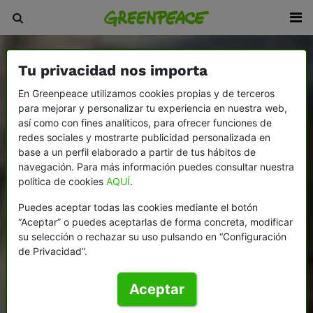
Tu privacidad nos importa
En Greenpeace utilizamos cookies propias y de terceros
para mejorar y personalizar tu experiencia en nuestra web,
así como con fines analíticos, para ofrecer funciones de
redes sociales y mostrarte publicidad personalizada en
base a un perfil elaborado a partir de tus hábitos de
navegación. Para más información puedes consultar nuestra
política de cookies
AQUÍ
.
Puedes aceptar todas las cookies mediante el botón
“Aceptar” o puedes aceptarlas de forma concreta, modificar
su selección o rechazar su uso pulsando en “Configuración
de Privacidad”.
Aceptar