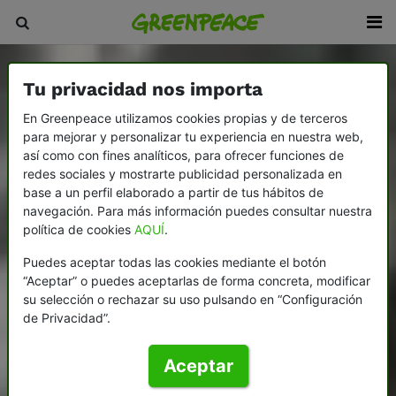
Tu privacidad nos importa
En Greenpeace utilizamos cookies propias y de terceros
para mejorar y personalizar tu experiencia en nuestra web,
así como con fines analíticos, para ofrecer funciones de
redes sociales y mostrarte publicidad personalizada en
base a un perfil elaborado a partir de tus hábitos de
navegación. Para más información puedes consultar nuestra
política de cookies
AQUÍ
.
Puedes aceptar todas las cookies mediante el botón
“Aceptar” o puedes aceptarlas de forma concreta, modificar
su selección o rechazar su uso pulsando en “Configuración
de Privacidad”.
Aceptar