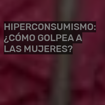
HIPERCONSUMISMO:
¿CÓMO GOLPEA A
LAS MUJERES?